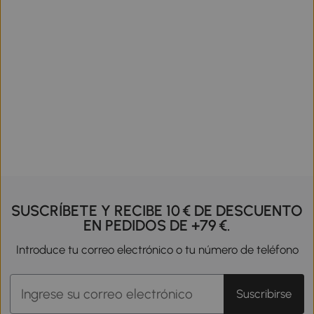
SUSCRÍBETE Y RECIBE 10 € DE DESCUENTO
EN PEDIDOS DE +79 €.
Introduce tu correo electrónico o tu número de teléfono
Suscribirse