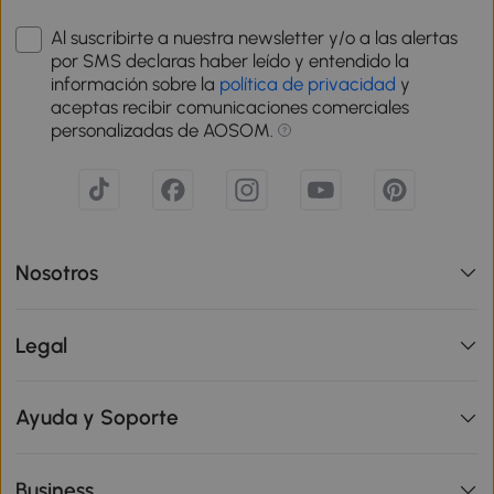
Al suscribirte a nuestra newsletter y/o a las alertas
por SMS declaras haber leído y entendido la
información sobre la
política de privacidad
y
aceptas recibir comunicaciones comerciales
personalizadas de AOSOM.
Nosotros
Legal
Ayuda y Soporte
Business