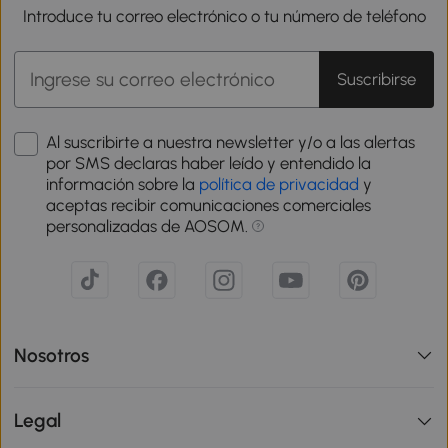
Introduce tu correo electrónico o tu número de teléfono
Suscribirse
Al suscribirte a nuestra newsletter y/o a las alertas
por SMS declaras haber leído y entendido la
información sobre la
política de privacidad
y
aceptas recibir comunicaciones comerciales
personalizadas de AOSOM.
Nosotros
Legal