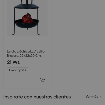
Estufa Eléctrica LED Estilo
Brasero, 22x22x30 Cm,
Negra
21
,99€
Envío gratis
Inspírate con nuestros clientes
Ver más