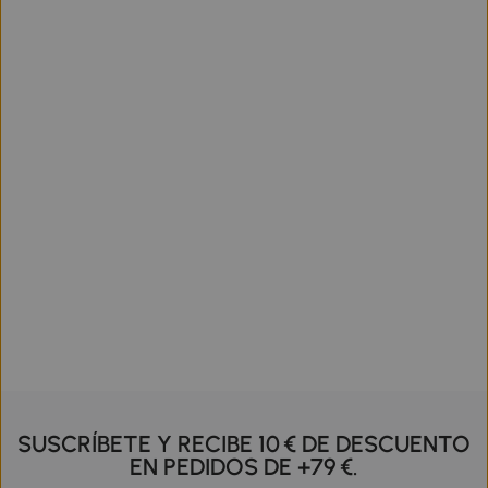
SUSCRÍBETE Y RECIBE 10 € DE DESCUENTO
EN PEDIDOS DE +79 €.