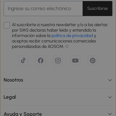
Suscribirse
Al suscribirte a nuestra newsletter y/o a las alertas
por SMS declaras haber leído y entendido la
información sobre la
política de privacidad
y
aceptas recibir comunicaciones comerciales
personalizadas de AOSOM.
Nosotros
Legal
Ayuda y Soporte