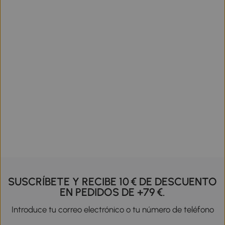
SUSCRÍBETE Y RECIBE 10 € DE DESCUENTO
EN PEDIDOS DE +79 €.
Introduce tu correo electrónico o tu número de teléfono