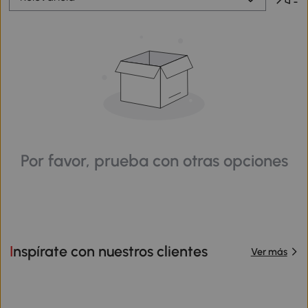
Por favor, prueba con otras opciones
Inspírate con nuestros clientes
Ver más