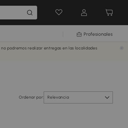
Profesionales
e no podremos realizar entregas en las localidades
Ordenar por:
Relevancia