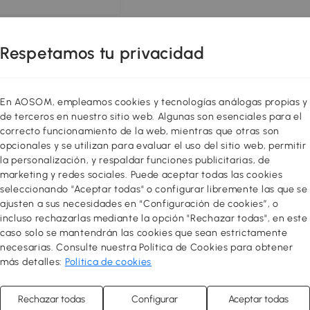
Respetamos tu privacidad
En AOSOM, empleamos cookies y tecnologías análogas propias y
de terceros en nuestro sitio web. Algunas son esenciales para el
correcto funcionamiento de la web, mientras que otras son
opcionales y se utilizan para evaluar el uso del sitio web, permitir
la personalización, y respaldar funciones publicitarias, de
marketing y redes sociales. Puede aceptar todas las cookies
seleccionando "Aceptar todas" o configurar libremente las que se
ajusten a sus necesidades en “Configuración de cookies”, o
incluso rechazarlas mediante la opción "Rechazar todas", en este
caso solo se mantendrán las cookies que sean estrictamente
necesarias. Consulte nuestra Política de Cookies para obtener
más detalles:
Política de cookies
Rechazar todas
Configurar
Aceptar todas