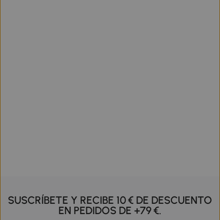
SUSCRÍBETE Y RECIBE 10 € DE DESCUENTO
EN PEDIDOS DE +79 €.