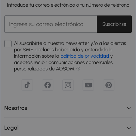
Introduce tu correo electrónico o tu número de teléfono
Suscribirse
Al suscribirte a nuestra newsletter y/o a las alertas
por SMS declaras haber leído y entendido la
información sobre la
política de privacidad
y
aceptas recibir comunicaciones comerciales
personalizadas de AOSOM.
Nosotros
Legal