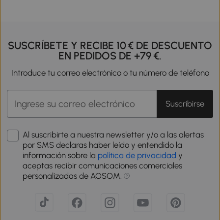
SUSCRÍBETE Y RECIBE 10 € DE DESCUENTO
EN PEDIDOS DE +79 €.
Introduce tu correo electrónico o tu número de teléfono
Suscribirse
Al suscribirte a nuestra newsletter y/o a las alertas
por SMS declaras haber leído y entendido la
información sobre la
política de privacidad
y
aceptas recibir comunicaciones comerciales
personalizadas de AOSOM.