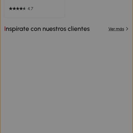
Blanco
4.7
Inspírate con nuestros clientes
Ver más