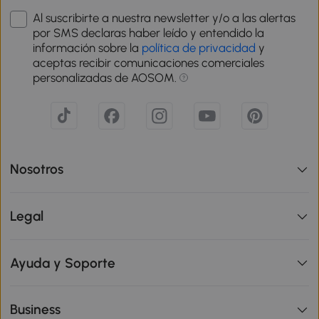
Al suscribirte a nuestra newsletter y/o a las alertas
por SMS declaras haber leído y entendido la
información sobre la
política de privacidad
y
aceptas recibir comunicaciones comerciales
personalizadas de AOSOM.
Nosotros
Legal
Ayuda y Soporte
Business