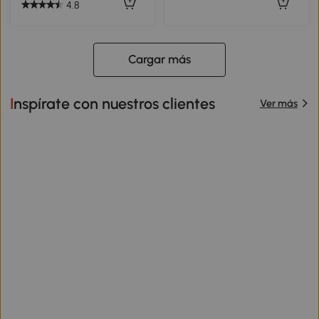
4.8
Cargar más
Inspírate con nuestros clientes
Ver más