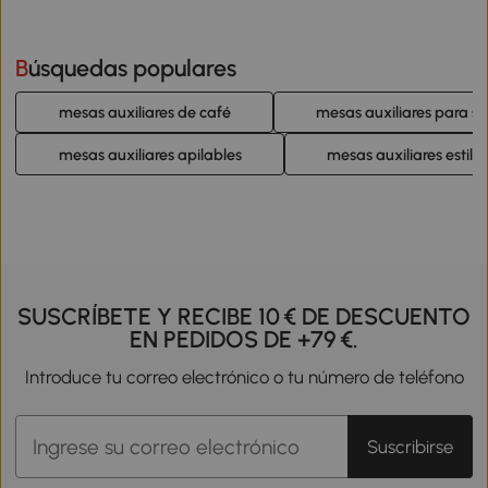
Búsquedas populares
mesas auxiliares de café
mesas auxiliares para sa
mesas auxiliares apilables
mesas auxiliares estilo 
SUSCRÍBETE Y RECIBE 10 € DE DESCUENTO
EN PEDIDOS DE +79 €.
Introduce tu correo electrónico o tu número de teléfono
Suscribirse