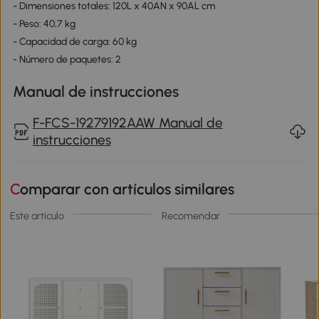
- Dimensiones totales: 120L x 40AN x 90AL cm
- Peso: 40,7 kg
- Capacidad de carga: 60 kg
- Número de paquetes: 2
Manual de instrucciones
F-FCS-19279192AAW Manual de
instrucciones
Comparar con artículos similares
Este artículo
Recomendar