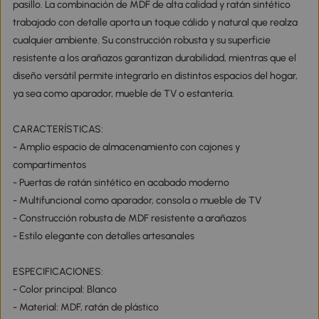
pasillo. La combinación de MDF de alta calidad y ratán sintético
trabajado con detalle aporta un toque cálido y natural que realza
cualquier ambiente. Su construcción robusta y su superficie
resistente a los arañazos garantizan durabilidad, mientras que el
diseño versátil permite integrarlo en distintos espacios del hogar,
ya sea como aparador, mueble de TV o estantería.
CARACTERÍSTICAS:
- Amplio espacio de almacenamiento con cajones y
compartimentos
- Puertas de ratán sintético en acabado moderno
- Multifuncional como aparador, consola o mueble de TV
- Construcción robusta de MDF resistente a arañazos
- Estilo elegante con detalles artesanales
ESPECIFICACIONES:
- Color principal: Blanco
- Material: MDF, ratán de plástico