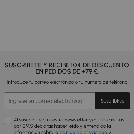
SUSCRÍBETE Y RECIBE 10 € DE DESCUENTO
EN PEDIDOS DE +79 €.
Introduce tu correo electrónico o tu número de teléfono
Suscribirse
Al suscribirte a nuestra newsletter y/o a las alertas
por SMS declaras haber leído y entendido la
información sobre la
política de privacidad
y