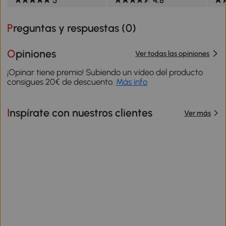
5
4.8
Preguntas y respuestas (
0
)
Opiniones
Ver todas las opiniones
¡Opinar tiene premio! Subiendo un vídeo del producto
consigues 20€ de descuento.
Más info
Inspírate con nuestros clientes
Ver más