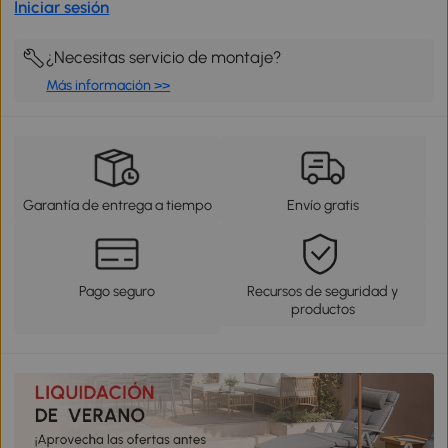
Iniciar sesión
¿Necesitas servicio de montaje?
Más información >>
Garantía de entrega a tiempo
Envío gratis
Pago seguro
Recursos de seguridad y
productos