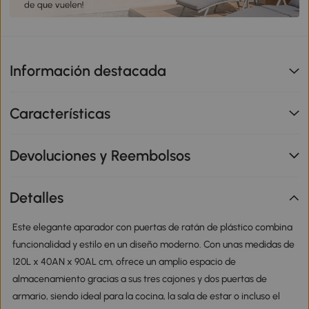
Información destacada
Características
Devoluciones y Reembolsos
Detalles
Este elegante aparador con puertas de ratán de plástico combina
funcionalidad y estilo en un diseño moderno. Con unas medidas de
120L x 40AN x 90AL cm, ofrece un amplio espacio de
almacenamiento gracias a sus tres cajones y dos puertas de
armario, siendo ideal para la cocina, la sala de estar o incluso el