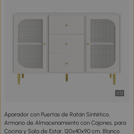
1
/
13
Aparador con Puertas de Ratán Sintético,
Armario de Almacenamiento con Cajones, para
Cocina y Sala de Estar, 120x40x90 cm, Blanco