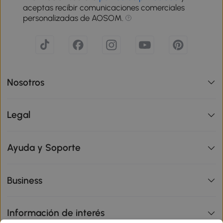
aceptas recibir comunicaciones comerciales
personalizadas de AOSOM.
Nosotros
Legal
Ayuda y Soporte
Business
Información de interés