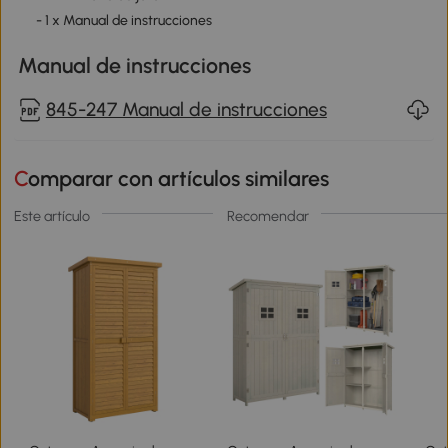
- 1 x Manual de instrucciones
Manual de instrucciones
845-247 Manual de instrucciones
Comparar con artículos similares
Este artículo
Recomendar