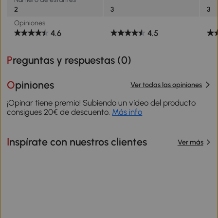
2
3
3
Opiniones
4.6
4.5
Preguntas y respuestas (
0
)
Opiniones
Ver todas las opiniones
¡Opinar tiene premio! Subiendo un vídeo del producto
consigues 20€ de descuento.
Más info
Inspírate con nuestros clientes
Ver más