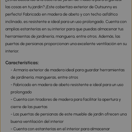
las cosas en tu jardín? ¡Este cobertizo exterior de Outsunny es
perfecto! Fabricado en madera de abeto y con techo asfáltico
inclinado, es resistente e ideal para un uso prolongado. Cuenta con
amplias estanterías en su interior para que puedas almacenar tus
herramientas de jardinería, manguera, entre otros. Además, las
puertas de persianas proporcionan una excelente ventilación en su
interior.
Características:
- Armario exterior de madera ideal para guardar herramientas
de jardinería, mangueras, entre otros
- Fabricado en madera de abeto resistente e ideal para un uso
prolongado
- Cuenta con tiradores de madera para facilitar la apertura y
cierre de las puertas
- Las puertas de persianas de este mueble de jardín ofrecen una
buena ventilación del interior
- Cuenta con estanterías en el interior para almacenar