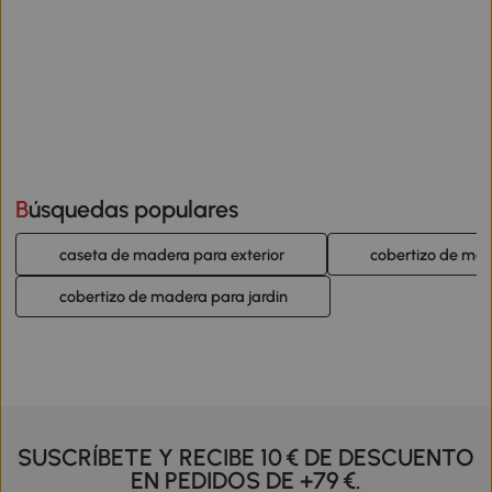
Búsquedas populares
caseta de madera para exterior
cobertizo de mad
cobertizo de madera para jardin
SUSCRÍBETE Y RECIBE 10 € DE DESCUENTO
EN PEDIDOS DE +79 €.