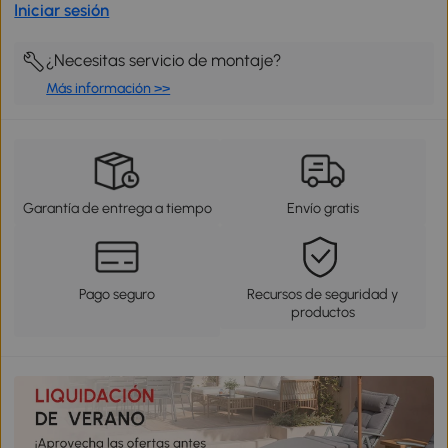
Iniciar sesión
¿Necesitas servicio de montaje?
Más información >>
Garantía de entrega a tiempo
Envío gratis
Pago seguro
Recursos de seguridad y
productos