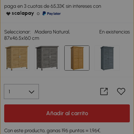
paga en 3 cuotas de 65,33€ sin intereses con
o
Seleccionar:
Madera Natural,
En existencias
87x46.5x160 cm
Añadir al carrito
Con este producto, ganas 196 puntos = 1,96€.