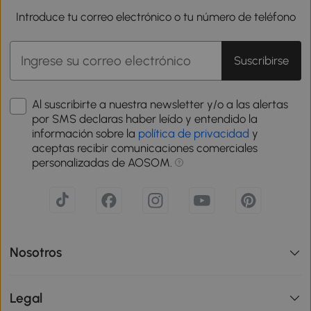
Introduce tu correo electrónico o tu número de teléfono
Suscribirse
Al suscribirte a nuestra newsletter y/o a las alertas
por SMS declaras haber leído y entendido la
información sobre la
política de privacidad
y
aceptas recibir comunicaciones comerciales
personalizadas de AOSOM.
Nosotros
Legal