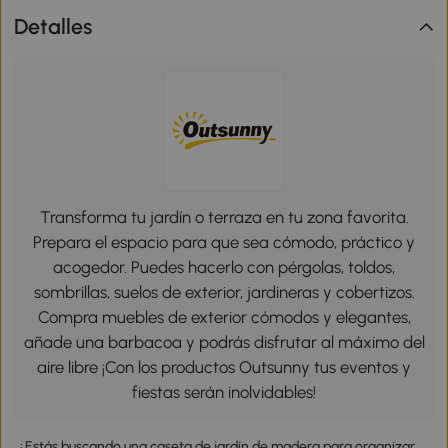
Detalles
Transforma tu jardín o terraza en tu zona favorita.
Prepara el espacio para que sea cómodo, práctico y
acogedor. Puedes hacerlo con pérgolas, toldos,
sombrillas, suelos de exterior, jardineras y cobertizos.
Compra muebles de exterior cómodos y elegantes,
añade una barbacoa y podrás disfrutar al máximo del
aire libre ¡Con los productos Outsunny tus eventos y
fiestas serán inolvidables!
¿Estás buscando una caseta de jardín de madera para organizar