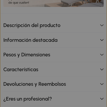
Descripción del producto
Información destacada
Pesos y Dimensiones
Características
Devoluciones y Reembolsos
¿Eres un profesional?