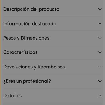
Descripción del producto
Información destacada
Pesos y Dimensiones
Características
Devoluciones y Reembolsos
¿Eres un profesional?
Detalles