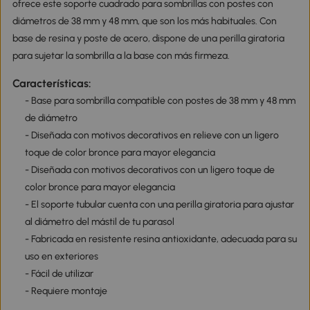
ofrece este soporte cuadrado para sombrillas con postes con
diámetros de 38 mm y 48 mm, que son los más habituales. Con
base de resina y poste de acero, dispone de una perilla giratoria
para sujetar la sombrilla a la base con más firmeza.
Características:
- Base para sombrilla compatible con postes de 38 mm y 48 mm
de diámetro
- Diseñada con motivos decorativos en relieve con un ligero
toque de color bronce para mayor elegancia
- Diseñada con motivos decorativos con un ligero toque de
color bronce para mayor elegancia
- El soporte tubular cuenta con una perilla giratoria para ajustar
al diámetro del mástil de tu parasol
- Fabricada en resistente resina antioxidante, adecuada para su
uso en exteriores
- Fácil de utilizar
- Requiere montaje