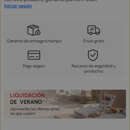
Iniciar sesión
Garantía de entrega a tiempo
Envío gratis
Pago seguro
Recursos de seguridad y
productos