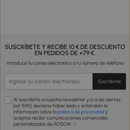
SUSCRÍBETE Y RECIBE 10 € DE DESCUENTO
EN PEDIDOS DE +79 €.
Introduce tu correo electrónico o tu número de teléfono
Suscribirse
Al suscribirte a nuestra newsletter y/o a las alertas
por SMS declaras haber leído y entendido la
información sobre la
política de privacidad
y
aceptas recibir comunicaciones comerciales
personalizadas de AOSOM.