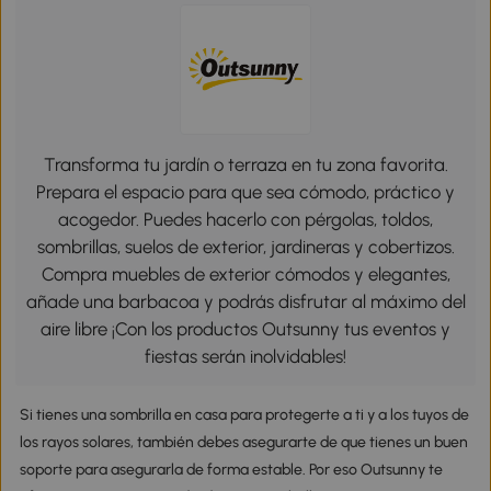
Transforma tu jardín o terraza en tu zona favorita.
Prepara el espacio para que sea cómodo, práctico y
acogedor. Puedes hacerlo con pérgolas, toldos,
sombrillas, suelos de exterior, jardineras y cobertizos.
Compra muebles de exterior cómodos y elegantes,
añade una barbacoa y podrás disfrutar al máximo del
aire libre ¡Con los productos Outsunny tus eventos y
fiestas serán inolvidables!
Si tienes una sombrilla en casa para protegerte a ti y a los tuyos de
los rayos solares, también debes asegurarte de que tienes un buen
soporte para asegurarla de forma estable. Por eso Outsunny te