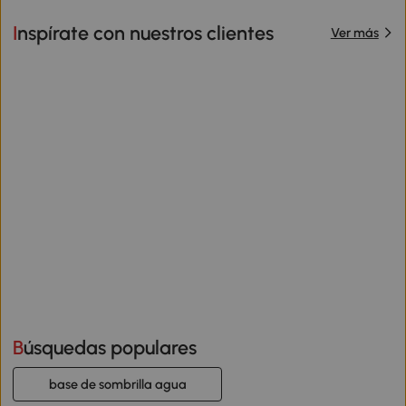
Inspírate con nuestros clientes
Ver más
Búsquedas populares
base de sombrilla agua