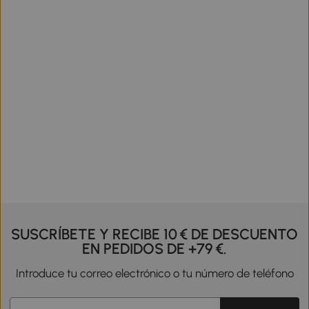
SUSCRÍBETE Y RECIBE 10 € DE DESCUENTO
EN PEDIDOS DE +79 €.
Introduce tu correo electrónico o tu número de teléfono