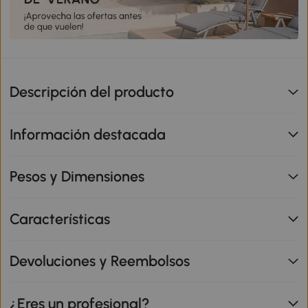
Descripción del producto
Información destacada
Pesos y Dimensiones
Características
Devoluciones y Reembolsos
¿Eres un profesional?