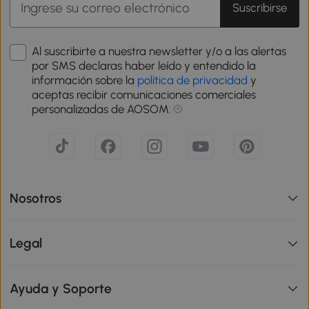
Suscribirse
Al suscribirte a nuestra newsletter y/o a las alertas
por SMS declaras haber leído y entendido la
información sobre la
política de privacidad
y
aceptas recibir comunicaciones comerciales
personalizadas de AOSOM.
Nosotros
Legal
Ayuda y Soporte