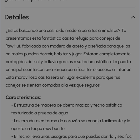
Detalles
¿Estás buscando una casita de madera para tus animalitos? Te
presentamos esta fantástica casita refugio para conejos de
PawHut, fabricada con madera de abeto y diseñada para que los
animales puedan dormir, habitar y jugar. Estarán completamente
protegidos del sol y la lluvia gracias a su techo asfáltico. La puerta
principal cuenta con una rampa para facilitar el acceso al interior.
Esta maravillosa casita será un lugar excelente para que tus
conejos se sientan cómodos a la vez que seguros.
Características:
- Estructura de madera de abeto macizo y techo asfáltico
texturizado a prueba de agua
- La cerradura en forma de corazón se maneja fácilmente y le
aporta un toque muy bonito
- El techo lleva unas bisagras para que puedas abrirlo y sea fácil