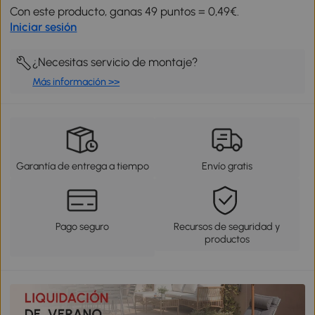
Con este producto, ganas 49 puntos = 0,49€.
Iniciar sesión
¿Necesitas servicio de montaje?
Más información >>
Garantía de entrega a tiempo
Envío gratis
Pago seguro
Recursos de seguridad y
productos