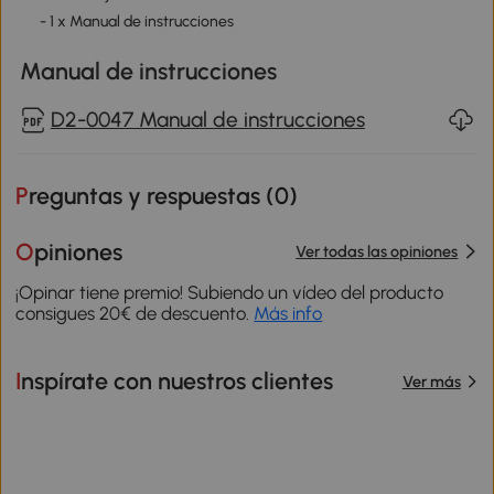
- 1 x Manual de instrucciones
Manual de instrucciones
D2-0047 Manual de instrucciones
Preguntas y respuestas (
0
)
Opiniones
Ver todas las opiniones
¡Opinar tiene premio! Subiendo un vídeo del producto
consigues 20€ de descuento.
Más info
Inspírate con nuestros clientes
Ver más