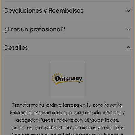
Devoluciones y Reembolsos
¿Eres un profesional?
Detalles
Transforma tu jardín o terraza en tu zona favorita.
Prepara el espacio para que sea cómodo, práctico y
acogedor. Puedes hacerlo con pérgolas, toldos,
sombrillas, suelos de exterior, jardineras y cobertizos.