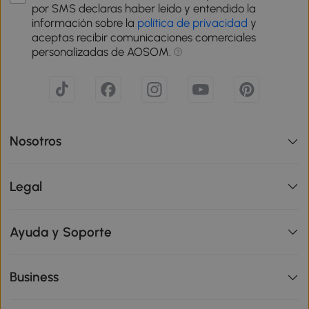
por SMS declaras haber leído y entendido la
información sobre la
política de privacidad
y
aceptas recibir comunicaciones comerciales
personalizadas de AOSOM.
Nosotros
Legal
Ayuda y Soporte
Business