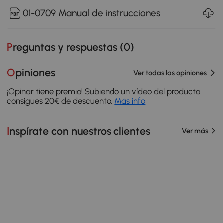
01-0709 Manual de instrucciones
Preguntas y respuestas (
0
)
Opiniones
Ver todas las opiniones
¡Opinar tiene premio! Subiendo un vídeo del producto
consigues 20€ de descuento.
Más info
Inspírate con nuestros clientes
Ver más