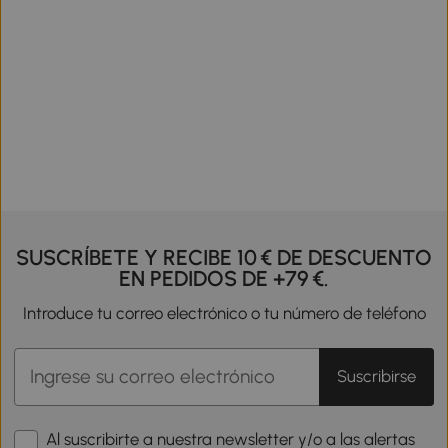
SUSCRÍBETE Y RECIBE 10 € DE DESCUENTO
EN PEDIDOS DE +79 €.
Introduce tu correo electrónico o tu número de teléfono
Suscribirse
Al suscribirte a nuestra newsletter y/o a las alertas