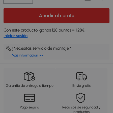
Añadir al carrito
Con este producto, ganas 128 puntos = 1,28€.
Iniciar sesión
¿Necesitas servicio de montaje?
Más información >>
Garantía de entrega a tiempo
Envío gratis
Pago seguro
Recursos de seguridad y
productos