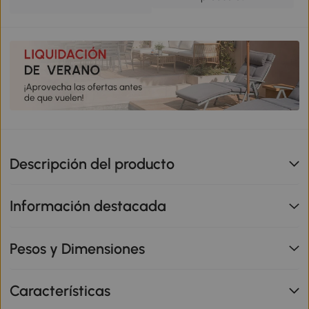
Descripción del producto
Información destacada
Pesos y Dimensiones
Características