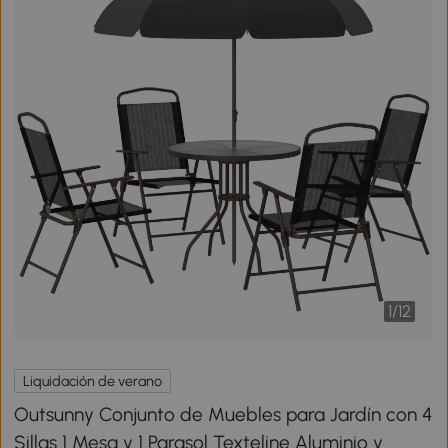
1
/
12
Liquidación de verano
Outsunny Conjunto de Muebles para Jardín con 4
Sillas 1 Mesa y 1 Parasol Texteline Aluminio y