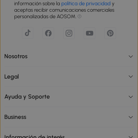
información sobre la
política de privacidad
y
aceptas recibir comunicaciones comerciales
personalizadas de AOSOM.
Nosotros
Legal
Ayuda y Soporte
Business
Información de interés