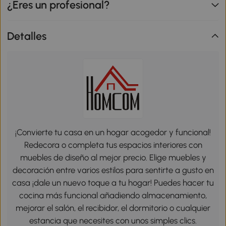
¿Eres un profesional?
Detalles
¡Convierte tu casa en un hogar acogedor y funcional!
Redecora o completa tus espacios interiores con
muebles de diseño al mejor precio. Elige muebles y
decoración entre varios estilos para sentirte a gusto en
casa ¡dale un nuevo toque a tu hogar! Puedes hacer tu
cocina más funcional añadiendo almacenamiento,
mejorar el salón, el recibidor, el dormitorio o cualquier
estancia que necesites con unos simples clics.