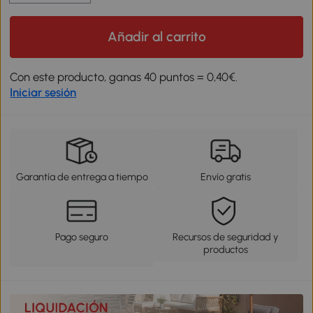
Añadir al carrito
Con este producto, ganas 40 puntos = 0,40€.
Iniciar sesión
Garantía de entrega a tiempo
Envío gratis
Pago seguro
Recursos de seguridad y
productos