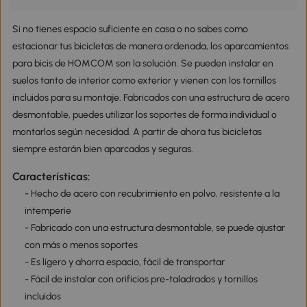
Si no tienes espacio suficiente en casa o no sabes como
estacionar tus bicicletas de manera ordenada, los aparcamientos
para bicis de HOMCOM son la solución. Se pueden instalar en
suelos tanto de interior como exterior y vienen con los tornillos
incluidos para su montaje. Fabricados con una estructura de acero
desmontable, puedes utilizar los soportes de forma individual o
montarlos según necesidad. A partir de ahora tus bicicletas
siempre estarán bien aparcadas y seguras.
Características:
- Hecho de acero con recubrimiento en polvo, resistente a la
intemperie
- Fabricado con una estructura desmontable, se puede ajustar
con más o menos soportes
- Es ligero y ahorra espacio, fácil de transportar
- Fácil de instalar con orificios pre-taladrados y tornillos
incluidos