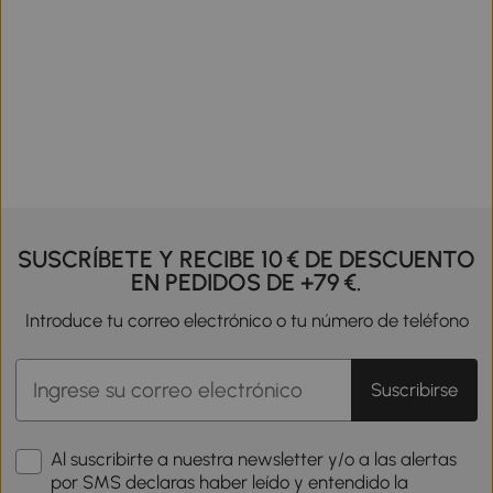
SUSCRÍBETE Y RECIBE 10 € DE DESCUENTO
EN PEDIDOS DE +79 €.
Introduce tu correo electrónico o tu número de teléfono
Suscribirse
Al suscribirte a nuestra newsletter y/o a las alertas
por SMS declaras haber leído y entendido la