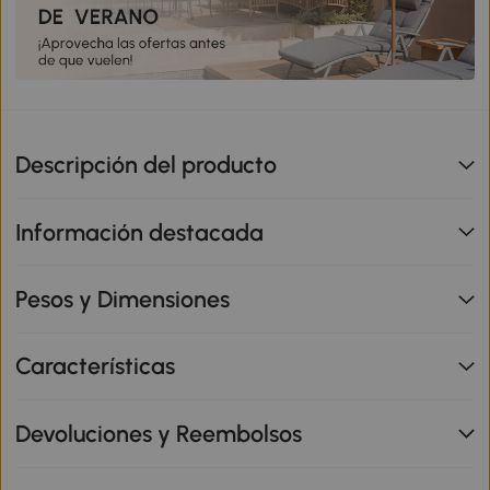
Descripción del producto
Información destacada
Pesos y Dimensiones
Características
Devoluciones y Reembolsos