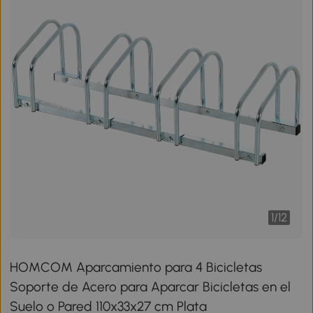
1
/
12
HOMCOM Aparcamiento para 4 Bicicletas
Soporte de Acero para Aparcar Bicicletas en el
Suelo o Pared 110x33x27 cm Plata