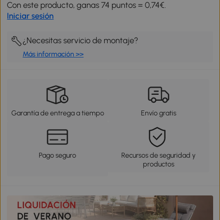
Con este producto, ganas 74 puntos = 0,74€.
Iniciar sesión
¿Necesitas servicio de montaje?
Más información >>
Garantía de entrega a tiempo
Envío gratis
Pago seguro
Recursos de seguridad y
productos