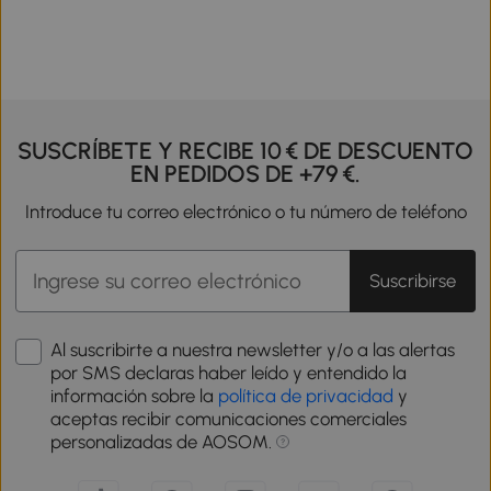
SUSCRÍBETE Y RECIBE 10 € DE DESCUENTO
EN PEDIDOS DE +79 €.
Introduce tu correo electrónico o tu número de teléfono
Suscribirse
Al suscribirte a nuestra newsletter y/o a las alertas
por SMS declaras haber leído y entendido la
información sobre la
política de privacidad
y
aceptas recibir comunicaciones comerciales
personalizadas de AOSOM.