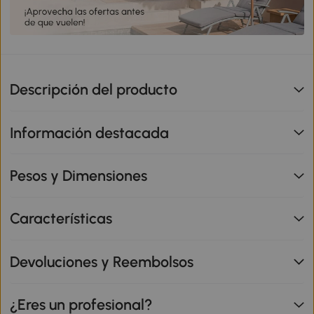
Descripción del producto
Información destacada
Pesos y Dimensiones
Características
Devoluciones y Reembolsos
¿Eres un profesional?