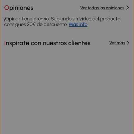
Opiniones
Ver todas las opiniones
¡Opinar tiene premio! Subiendo un vídeo del producto
consigues 20€ de descuento.
Más info
Inspírate con nuestros clientes
Ver más