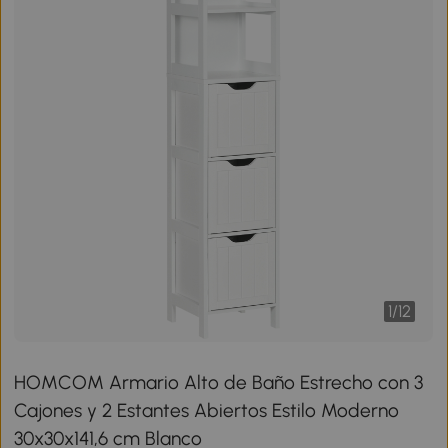
1
/
12
HOMCOM Armario Alto de Baño Estrecho con 3
Cajones y 2 Estantes Abiertos Estilo Moderno
30x30x141,6 cm Blanco