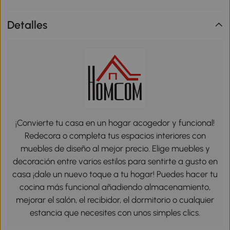
Detalles
¡Convierte tu casa en un hogar acogedor y funcional!
Redecora o completa tus espacios interiores con
muebles de diseño al mejor precio. Elige muebles y
decoración entre varios estilos para sentirte a gusto en
casa ¡dale un nuevo toque a tu hogar! Puedes hacer tu
cocina más funcional añadiendo almacenamiento,
mejorar el salón, el recibidor, el dormitorio o cualquier
estancia que necesites con unos simples clics.