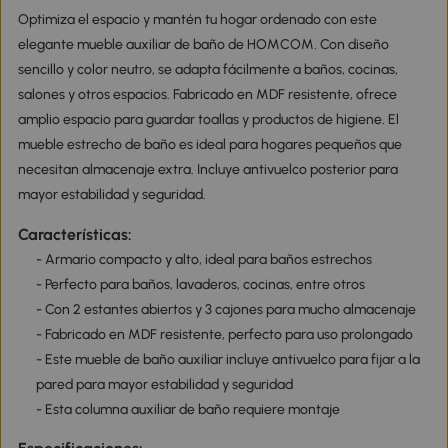
Optimiza el espacio y mantén tu hogar ordenado con este
elegante mueble auxiliar de baño de HOMCOM. Con diseño
sencillo y color neutro, se adapta fácilmente a baños, cocinas,
salones y otros espacios. Fabricado en MDF resistente, ofrece
amplio espacio para guardar toallas y productos de higiene. El
mueble estrecho de baño es ideal para hogares pequeños que
necesitan almacenaje extra. Incluye antivuelco posterior para
mayor estabilidad y seguridad.
Características:
- Armario compacto y alto, ideal para baños estrechos
- Perfecto para baños, lavaderos, cocinas, entre otros
- Con 2 estantes abiertos y 3 cajones para mucho almacenaje
- Fabricado en MDF resistente, perfecto para uso prolongado
- Este mueble de baño auxiliar incluye antivuelco para fijar a la
pared para mayor estabilidad y seguridad
- Esta columna auxiliar de baño requiere montaje