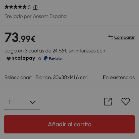
5
(1)
Enviado por Aosom España
73
,99€
Comparar
paga en 3 cuotas de 24,66€ sin intereses con
o
Seleccionar:
Blanco, 30x30x141.6 cm
En existencias
Añadir al carrito