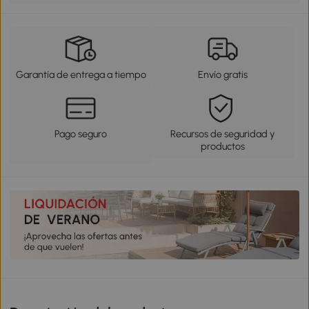
Garantía de entrega a tiempo
Envío gratis
Pago seguro
Recursos de seguridad y
productos