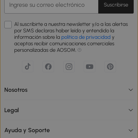
Suscribirse
Al suscribirte a nuestra newsletter y/o a las alertas
por SMS declaras haber leído y entendido la
información sobre la
política de privacidad
y
aceptas recibir comunicaciones comerciales
personalizadas de AOSOM.
Nosotros
Legal
Ayuda y Soporte