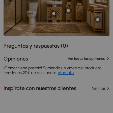
Preguntas y respuestas (
0
)
Opiniones
Ver todas las opiniones
¡Opinar tiene premio! Subiendo un vídeo del producto
consigues 20€ de descuento.
Más info
Inspírate con nuestros clientes
Ver más