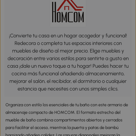
¡Convierte tu casa en un hogar acogedor y funcional!
Redecora o completa tus espacios interiores con
muebles de diseño al mejor precio. Elige muebles y
decoración entre varios estilos para sentirte a gusto en
casa ¡dale un nuevo toque a tu hogar! Puedes hacer tu
cocina más funcional añadiendo almacenamiento,
mejorar el salón, el recibidor, el dormitorio o cualquier
estancia que necesites con unos simples clics.
Organiza con estilo los esenciales de tu baño con este armario de
almacenaje compacto de HOMCOM. El formato estrecho del
mueble de baño combina compartimentos abiertos y cerrados
para facilitar el acceso, mientras la puerta y patas de bambú
barnizado añaden calidez. Las ranuras diagonales mejoran la