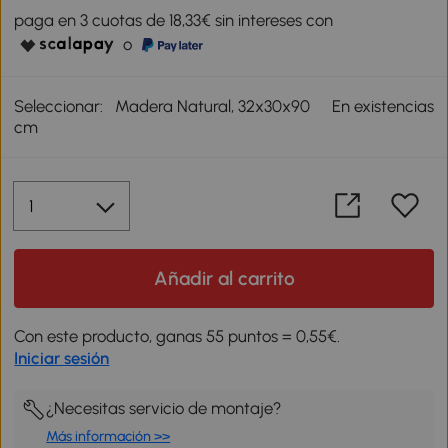
paga en 3 cuotas de 18,33€ sin intereses con
o
Seleccionar:
Madera Natural, 32x30x90
En existencias
cm
Añadir al carrito
Con este producto, ganas 55 puntos = 0,55€.
Iniciar sesión
¿Necesitas servicio de montaje?
Más información >>