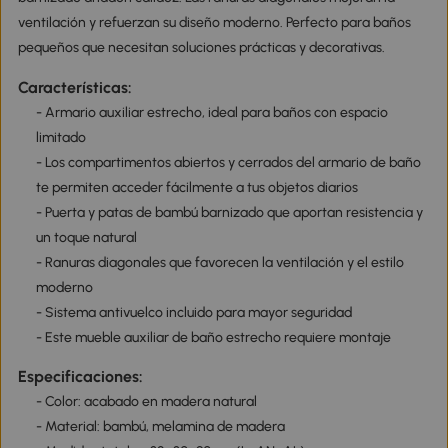
ventilación y refuerzan su diseño moderno. Perfecto para baños
pequeños que necesitan soluciones prácticas y decorativas.
Características:
- Armario auxiliar estrecho, ideal para baños con espacio
limitado
- Los compartimentos abiertos y cerrados del armario de baño
te permiten acceder fácilmente a tus objetos diarios
- Puerta y patas de bambú barnizado que aportan resistencia y
un toque natural
- Ranuras diagonales que favorecen la ventilación y el estilo
moderno
- Sistema antivuelco incluido para mayor seguridad
- Este mueble auxiliar de baño estrecho requiere montaje
Especificaciones:
- Color: acabado en madera natural
- Material: bambú, melamina de madera