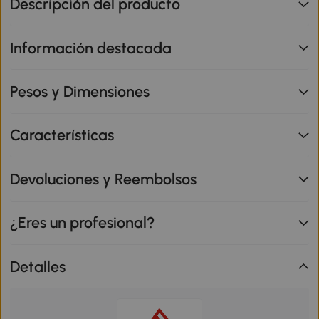
Descripción del producto
Información destacada
Pesos y Dimensiones
Características
Devoluciones y Reembolsos
¿Eres un profesional?
Detalles