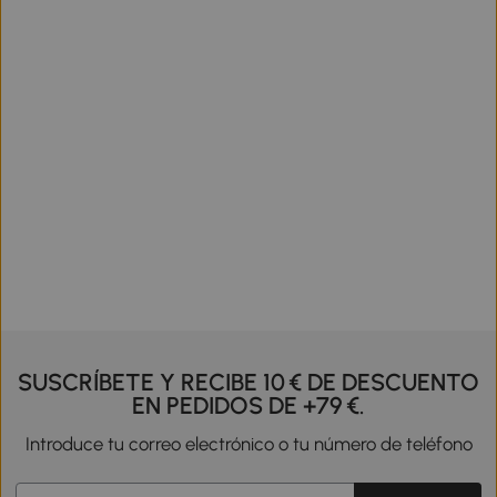
SUSCRÍBETE Y RECIBE 10 € DE DESCUENTO
EN PEDIDOS DE +79 €.
Introduce tu correo electrónico o tu número de teléfono