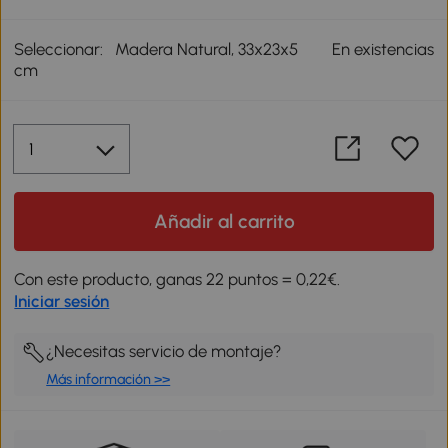
Seleccionar:
Madera Natural, 33x23x5
En existencias
cm
Añadir al carrito
Con este producto, ganas 22 puntos = 0,22€.
Iniciar sesión
¿Necesitas servicio de montaje?
Más información >>