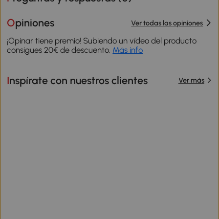
Opiniones
Ver todas las opiniones
¡Opinar tiene premio! Subiendo un vídeo del producto
consigues 20€ de descuento.
Más info
Inspírate con nuestros clientes
Ver más