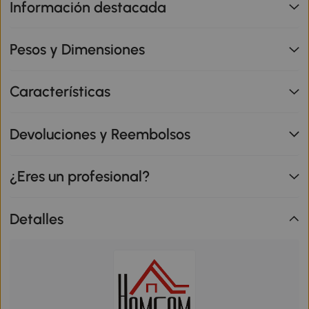
Información destacada
Pesos y Dimensiones
Características
Devoluciones y Reembolsos
¿Eres un profesional?
Detalles