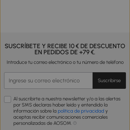
SUSCRÍBETE Y RECIBE 10 € DE DESCUENTO
EN PEDIDOS DE +79 €.
Introduce tu correo electrónico o tu número de teléfono
Suscribirse
Al suscribirte a nuestra newsletter y/o a las alertas
por SMS declaras haber leído y entendido la
información sobre la
política de privacidad
y
aceptas recibir comunicaciones comerciales
personalizadas de AOSOM.