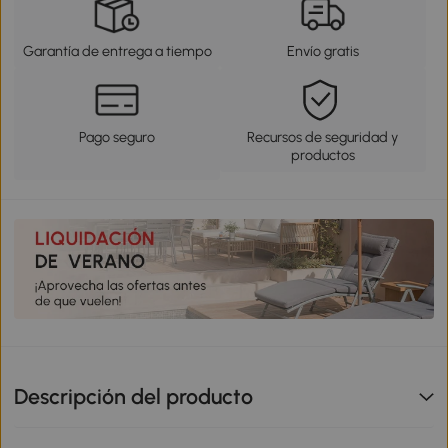
Garantía de entrega a tiempo
Envío gratis
Pago seguro
Recursos de seguridad y
productos
Descripción del producto