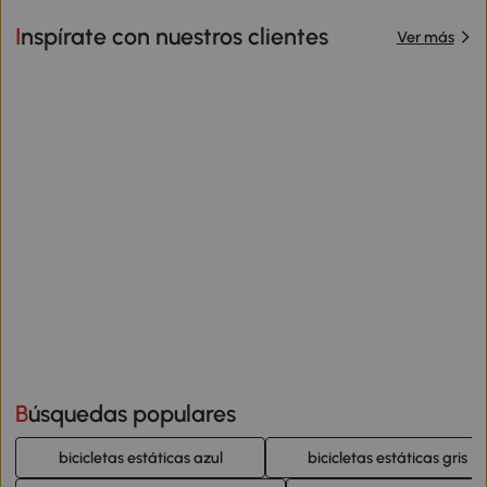
Inspírate con nuestros clientes
Ver más
Búsquedas populares
bicicletas estáticas azul
bicicletas estáticas gris