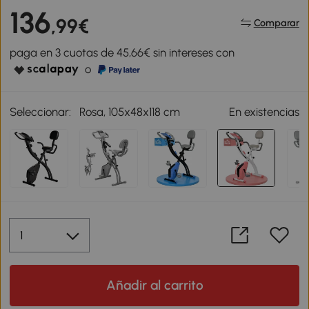
136
,99€
Comparar
paga en 3 cuotas de 45,66€ sin intereses con
o
Seleccionar:
Rosa, 105x48x118 cm
En existencias
Añadir al carrito