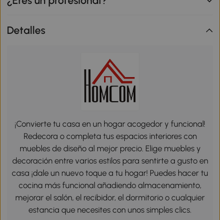
¿Eres un profesional?
Detalles
¡Convierte tu casa en un hogar acogedor y funcional!
Redecora o completa tus espacios interiores con
muebles de diseño al mejor precio. Elige muebles y
decoración entre varios estilos para sentirte a gusto en
casa ¡dale un nuevo toque a tu hogar! Puedes hacer tu
cocina más funcional añadiendo almacenamiento,
mejorar el salón, el recibidor, el dormitorio o cualquier
estancia que necesites con unos simples clics.