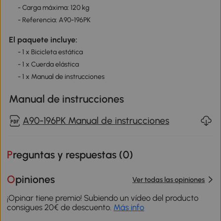
- Carga máxima: 120 kg
- Referencia: A90-196PK
El paquete incluye:
- 1 x Bicicleta estática
- 1 x Cuerda elástica
- 1 x Manual de instrucciones
Manual de instrucciones
A90-196PK Manual de instrucciones
Preguntas y respuestas (
0
)
Opiniones
Ver todas las opiniones
¡Opinar tiene premio! Subiendo un vídeo del producto
consigues 20€ de descuento.
Más info