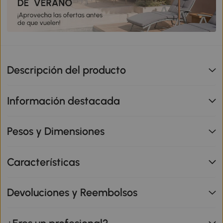
Descripción del producto
Información destacada
Pesos y Dimensiones
Características
Devoluciones y Reembolsos