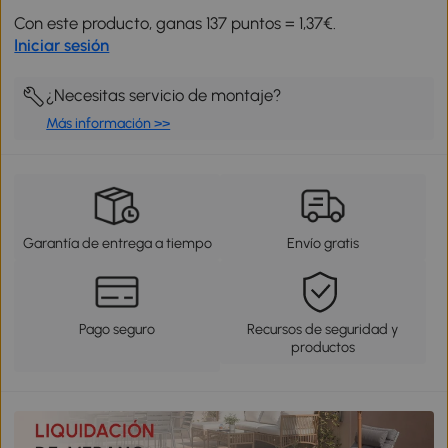
Con este producto, ganas 137 puntos = 1,37€.
Iniciar sesión
¿Necesitas servicio de montaje?
Más información >>
Garantía de entrega a tiempo
Envío gratis
Pago seguro
Recursos de seguridad y
productos