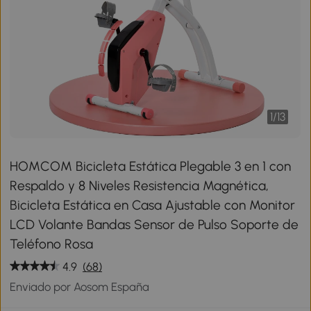
1
/
13
HOMCOM Bicicleta Estática Plegable 3 en 1 con
Respaldo y 8 Niveles Resistencia Magnética,
Bicicleta Estática en Casa Ajustable con Monitor
LCD Volante Bandas Sensor de Pulso Soporte de
Teléfono Rosa
4.9
(68)
Enviado por Aosom España