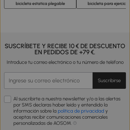
bicicleta estatica plegable
bicicleta para ejercicio
SUSCRÍBETE Y RECIBE 10 € DE DESCUENTO
EN PEDIDOS DE +79 €.
Introduce tu correo electrónico o tu número de teléfono
Suscribirse
Al suscribirte a nuestra newsletter y/o a las alertas
por SMS declaras haber leído y entendido la
información sobre la
política de privacidad
y
aceptas recibir comunicaciones comerciales
personalizadas de AOSOM.