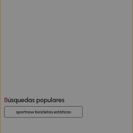
Búsquedas populares
sportnow bicicletas estáticas