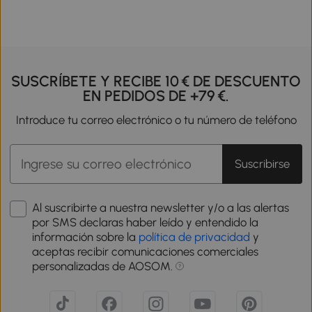
SUSCRÍBETE Y RECIBE 10 € DE DESCUENTO
EN PEDIDOS DE +79 €.
Introduce tu correo electrónico o tu número de teléfono
Suscribirse
Al suscribirte a nuestra newsletter y/o a las alertas
por SMS declaras haber leído y entendido la
información sobre la
política de privacidad
y
aceptas recibir comunicaciones comerciales
personalizadas de AOSOM.