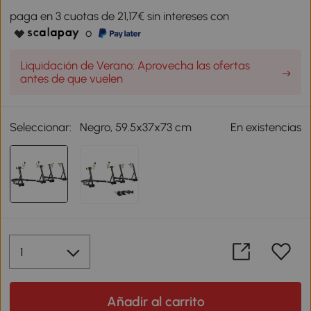
paga en 3 cuotas de 21,17€ sin intereses con
o
Liquidación de Verano: Aprovecha las ofertas
antes de que vuelen
Seleccionar:
Negro, 59.5x37x73 cm
En existencias
Añadir al carrito