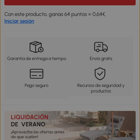
Con este producto, ganas 64 puntos = 0,64€.
Iniciar sesión
Garantía de entrega a tiempo
Envío gratis
Pago seguro
Recursos de seguridad y
productos