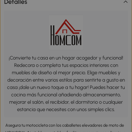
Detalles
¡Convierte tu casa en un hogar acogedor y funcional!
Redecora o completa tus espacios interiores con
muebles de diseño al mejor precio. Elige muebles y
decoración entre varios estilos para sentirte a gusto en
casa ¡dale un nuevo toque a tu hogar! Puedes hacer tu
cocina más funcional añadiendo almacenamiento,
mejorar el salón, el recibidor, el dormitorio o cualquier
estancia que necesites con unos simples clics.
Asegura tu motocicleta con los caballetes elevadores de moto de