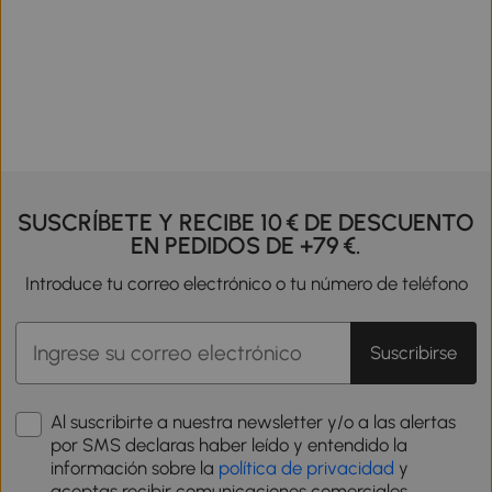
SUSCRÍBETE Y RECIBE 10 € DE DESCUENTO
EN PEDIDOS DE +79 €.
Introduce tu correo electrónico o tu número de teléfono
Suscribirse
Al suscribirte a nuestra newsletter y/o a las alertas
por SMS declaras haber leído y entendido la
información sobre la
política de privacidad
y
aceptas recibir comunicaciones comerciales