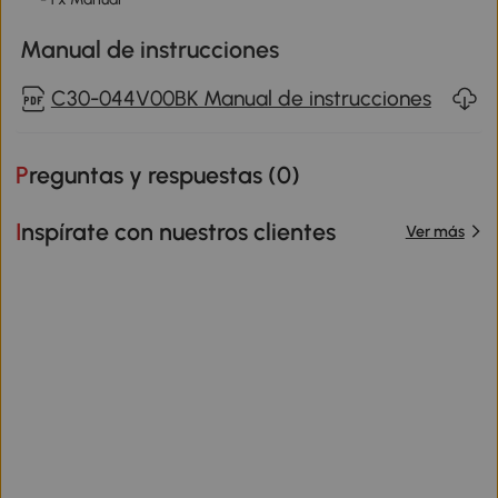
Manual de instrucciones
C30-044V00BK Manual de instrucciones
Preguntas y respuestas (
0
)
Inspírate con nuestros clientes
Ver más