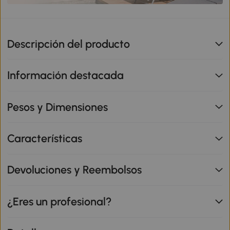
Descripción del producto
Información destacada
Pesos y Dimensiones
Características
Devoluciones y Reembolsos
¿Eres un profesional?