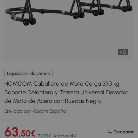
1
/
12
Liquidación de verano
HOMCOM Caballete de Moto Carga 390 kg
Soporte Delantero y Trasera Universal Elevador
de Moto de Acero con Ruedas Negro
Enviado por Aosom España
63
,50€
Comparar
73,99€
Ahorras 14%