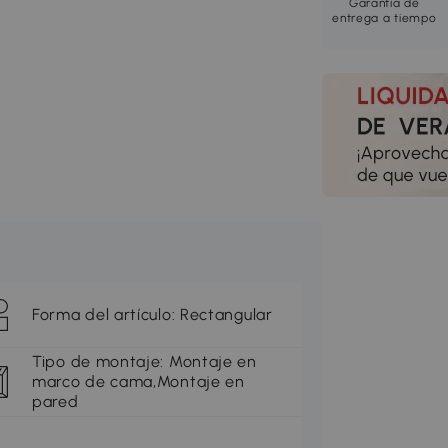
Garantía de
entrega a tiempo
Forma del artículo: Rectangular
Tipo de montaje: Montaje en
marco de cama,Montaje en
pared