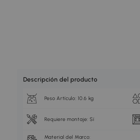
Descripción del producto
Peso Artículo: 10.6 kg
Requiere montaje: Sí
Material del Marco: