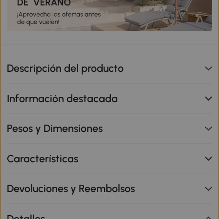
Descripción del producto
Información destacada
Pesos y Dimensiones
Características
Devoluciones y Reembolsos
Detalles