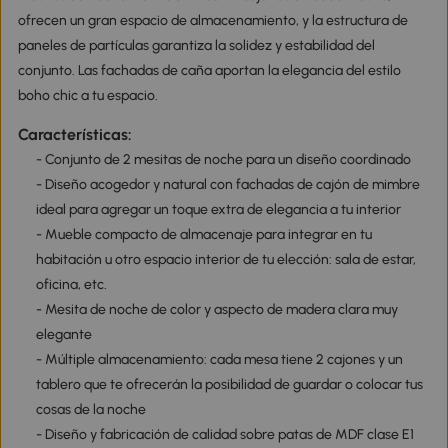
ofrecen un gran espacio de almacenamiento, y la estructura de
paneles de partículas garantiza la solidez y estabilidad del
conjunto. Las fachadas de caña aportan la elegancia del estilo
boho chic a tu espacio.
Características:
- Conjunto de 2 mesitas de noche para un diseño coordinado
- Diseño acogedor y natural con fachadas de cajón de mimbre
ideal para agregar un toque extra de elegancia a tu interior
- Mueble compacto de almacenaje para integrar en tu
habitación u otro espacio interior de tu elección: sala de estar,
oficina, etc.
- Mesita de noche de color y aspecto de madera clara muy
elegante
- Múltiple almacenamiento: cada mesa tiene 2 cajones y un
tablero que te ofrecerán la posibilidad de guardar o colocar tus
cosas de la noche
- Diseño y fabricación de calidad sobre patas de MDF clase E1