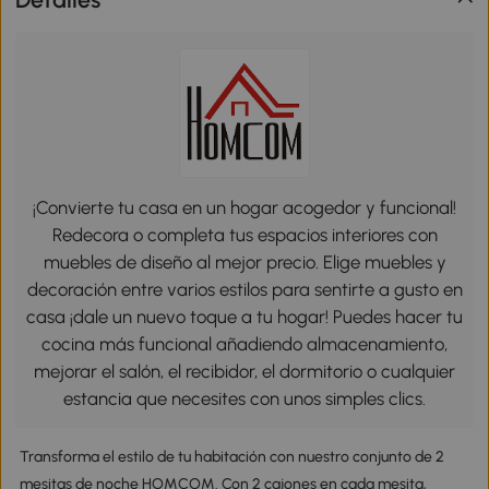
¡Convierte tu casa en un hogar acogedor y funcional!
Redecora o completa tus espacios interiores con
muebles de diseño al mejor precio. Elige muebles y
decoración entre varios estilos para sentirte a gusto en
casa ¡dale un nuevo toque a tu hogar! Puedes hacer tu
cocina más funcional añadiendo almacenamiento,
mejorar el salón, el recibidor, el dormitorio o cualquier
estancia que necesites con unos simples clics.
Transforma el estilo de tu habitación con nuestro conjunto de 2
mesitas de noche HOMCOM. Con 2 cajones en cada mesita,