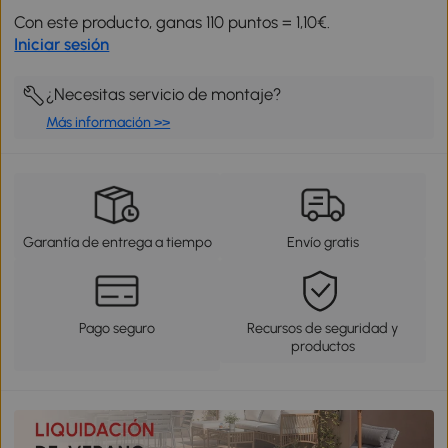
Con este producto, ganas 110 puntos = 1,10€.
Iniciar sesión
¿Necesitas servicio de montaje?
Más información >>
Garantía de entrega a tiempo
Envío gratis
Pago seguro
Recursos de seguridad y
productos