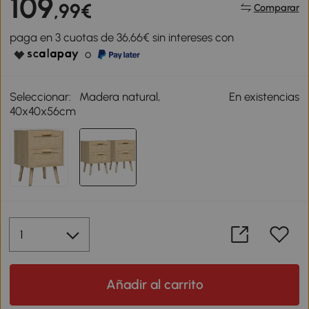
109
,99€
Comparar
paga en 3 cuotas de 36,66€ sin intereses con
o
Seleccionar:
Madera natural,
En existencias
40x40x56cm
Añadir al carrito