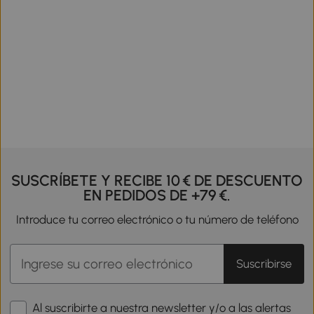
SUSCRÍBETE Y RECIBE 10 € DE DESCUENTO
EN PEDIDOS DE +79 €.
Introduce tu correo electrónico o tu número de teléfono
Suscribirse
Al suscribirte a nuestra newsletter y/o a las alertas