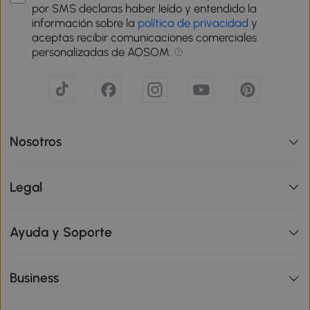
por SMS declaras haber leído y entendido la
información sobre la
política de privacidad
y
aceptas recibir comunicaciones comerciales
personalizadas de AOSOM.
Nosotros
Legal
Ayuda y Soporte
Business