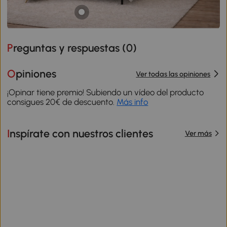
Preguntas y respuestas (
0
)
Opiniones
Ver todas las opiniones
¡Opinar tiene premio! Subiendo un vídeo del producto
consigues 20€ de descuento.
Más info
Inspírate con nuestros clientes
Ver más