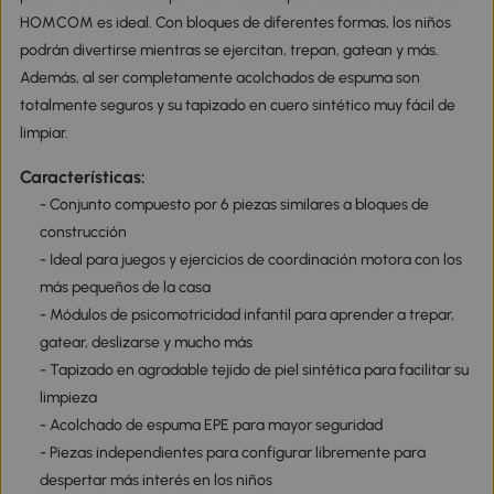
HOMCOM es ideal. Con bloques de diferentes formas, los niños
podrán divertirse mientras se ejercitan, trepan, gatean y más.
Además, al ser completamente acolchados de espuma son
totalmente seguros y su tapizado en cuero sintético muy fácil de
limpiar.
Características:
- Conjunto compuesto por 6 piezas similares a bloques de
construcción
- Ideal para juegos y ejercicios de coordinación motora con los
más pequeños de la casa
- Módulos de psicomotricidad infantil para aprender a trepar,
gatear, deslizarse y mucho más
- Tapizado en agradable tejido de piel sintética para facilitar su
limpieza
- Acolchado de espuma EPE para mayor seguridad
- Piezas independientes para configurar libremente para
despertar más interés en los niños