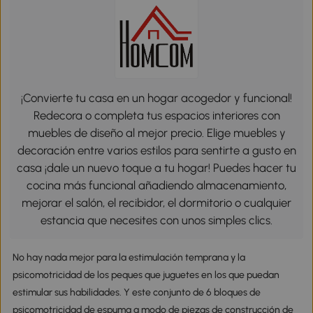
¡Convierte tu casa en un hogar acogedor y funcional!
Redecora o completa tus espacios interiores con
muebles de diseño al mejor precio. Elige muebles y
decoración entre varios estilos para sentirte a gusto en
casa ¡dale un nuevo toque a tu hogar! Puedes hacer tu
cocina más funcional añadiendo almacenamiento,
mejorar el salón, el recibidor, el dormitorio o cualquier
estancia que necesites con unos simples clics.
No hay nada mejor para la estimulación temprana y la
psicomotricidad de los peques que juguetes en los que puedan
estimular sus habilidades. Y este conjunto de 6 bloques de
psicomotricidad de espuma a modo de piezas de construcción de