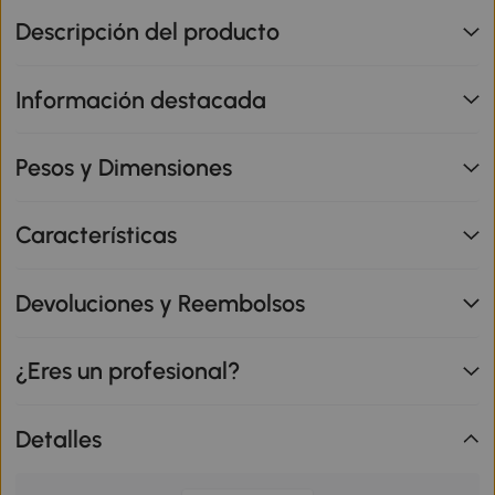
Descripción del producto
Información destacada
Pesos y Dimensiones
Características
Devoluciones y Reembolsos
¿Eres un profesional?
Detalles