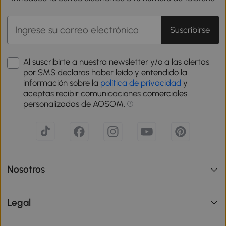
Suscribirse
Al suscribirte a nuestra newsletter y/o a las alertas
por SMS declaras haber leído y entendido la
información sobre la
política de privacidad
y
aceptas recibir comunicaciones comerciales
personalizadas de AOSOM.
Nosotros
Legal