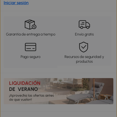
Iniciar sesión
Garantía de entrega a tiempo
Envío gratis
Pago seguro
Recursos de seguridad y
productos