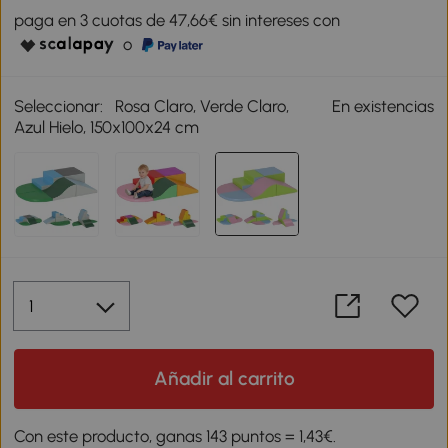
paga en 3 cuotas de 47,66€ sin intereses con
o
Seleccionar:
Rosa Claro, Verde Claro,
En existencias
Azul Hielo, 150x100x24 cm
Añadir al carrito
Con este producto, ganas 143 puntos = 1,43€.