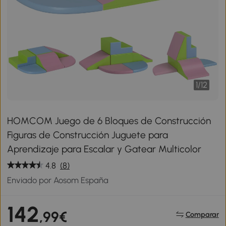
1
/
12
HOMCOM Juego de 6 Bloques de Construcción
Figuras de Construcción Juguete para
Aprendizaje para Escalar y Gatear Multicolor
4.8
(8)
Enviado por Aosom España
142
,99€
Comparar