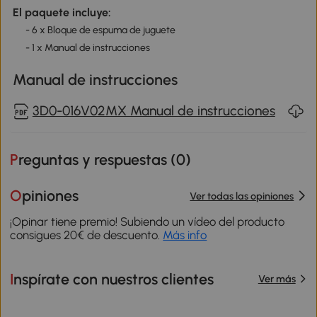
El paquete incluye:
- 6 x Bloque de espuma de juguete
- 1 x Manual de instrucciones
Manual de instrucciones
3D0-016V02MX Manual de instrucciones
Preguntas y respuestas (
0
)
Opiniones
Ver todas las opiniones
¡Opinar tiene premio! Subiendo un vídeo del producto
consigues 20€ de descuento.
Más info
Inspírate con nuestros clientes
Ver más