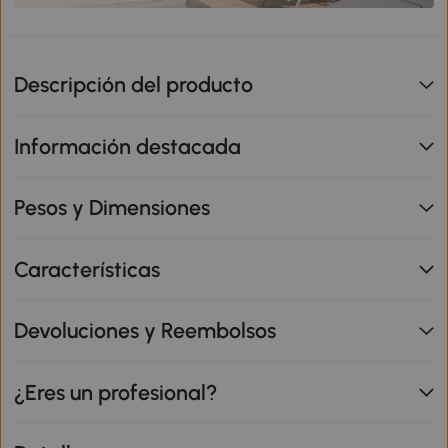
Descripción del producto
Información destacada
Pesos y Dimensiones
Características
Devoluciones y Reembolsos
¿Eres un profesional?