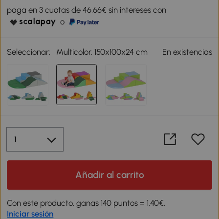
paga en 3 cuotas de 46,66€ sin intereses con
o
Seleccionar:
Multicolor, 150x100x24 cm
En existencias
Añadir al carrito
Con este producto, ganas 140 puntos = 1,40€.
Iniciar sesión