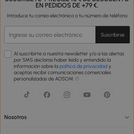
EN PEDIDOS DE +79 €.
Introduce tu correo electrónico o tu número de teléfono
Suscribirse
Al suscribirte a nuestra newsletter y/o a las alertas
por SMS declaras haber leído y entendido la
información sobre la
política de privacidad
y
aceptas recibir comunicaciones comerciales
personalizadas de AOSOM.
Nosotros