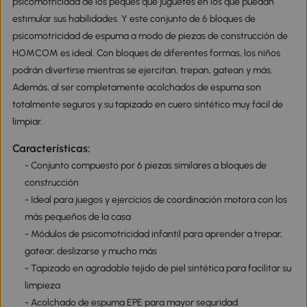
psicomotricidad de los peques que juguetes en los que puedan
estimular sus habilidades. Y este conjunto de 6 bloques de
psicomotricidad de espuma a modo de piezas de construcción de
HOMCOM es ideal. Con bloques de diferentes formas, los niños
podrán divertirse mientras se ejercitan, trepan, gatean y más.
Además, al ser completamente acolchados de espuma son
totalmente seguros y su tapizado en cuero sintético muy fácil de
limpiar.
Características:
- Conjunto compuesto por 6 piezas similares a bloques de
construcción
- Ideal para juegos y ejercicios de coordinación motora con los
más pequeños de la casa
- Módulos de psicomotricidad infantil para aprender a trepar,
gatear, deslizarse y mucho más
- Tapizado en agradable tejido de piel sintética para facilitar su
limpieza
- Acolchado de espuma EPE para mayor seguridad