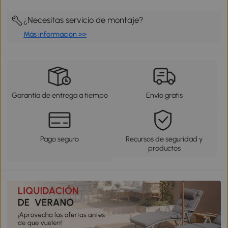
¿Necesitas servicio de montaje?
Más información >>
Garantía de entrega a tiempo
Envío gratis
Pago seguro
Recursos de seguridad y
productos