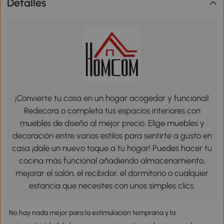
Detalles
¡Convierte tu casa en un hogar acogedor y funcional!
Redecora o completa tus espacios interiores con
muebles de diseño al mejor precio. Elige muebles y
decoración entre varios estilos para sentirte a gusto en
casa ¡dale un nuevo toque a tu hogar! Puedes hacer tu
cocina más funcional añadiendo almacenamiento,
mejorar el salón, el recibidor, el dormitorio o cualquier
estancia que necesites con unos simples clics.
No hay nada mejor para la estimulación temprana y la