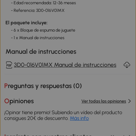
- Edad recomendada: 12-36 meses
- Referencia: 3D0-016V01MX
El paquete incluye:
- 6 x Bloque de espuma de juguete
- 1 x Manual de instrucciones
Manual de instrucciones
3D0-016V01MX Manual de instrucciones
Preguntas y respuestas (
0
)
Opiniones
Ver todas las opiniones
¡Opinar tiene premio! Subiendo un vídeo del producto
consigues 20€ de descuento.
Más info