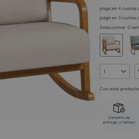
paga en 4 cuotas d
paga en 3 cuotas d
Seleccionar:
Crem
Con este producto
Garantía de
entrega a tiempo