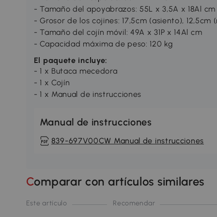
- Tamaño del apoyabrazos: 55L x 3,5A x 18Al cm
- Grosor de los cojines: 17,5cm (asiento), 12,5cm 
- Tamaño del cojín móvil: 49A x 31P x 14Al cm
- Capacidad máxima de peso: 120 kg
El paquete incluye:
- 1 x Butaca mecedora
- 1 x Cojín
- 1 x Manual de instrucciones
Manual de instrucciones
839-697V00CW Manual de instrucciones
Comparar con artículos similares
Este artículo
Recomendar