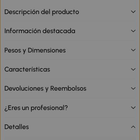
Descripción del producto
Información destacada
Pesos y Dimensiones
Características
Devoluciones y Reembolsos
¿Eres un profesional?
Detalles