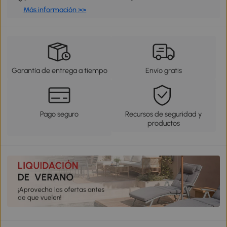
Más información >>
Garantía de entrega a tiempo
Envío gratis
Pago seguro
Recursos de seguridad y
productos