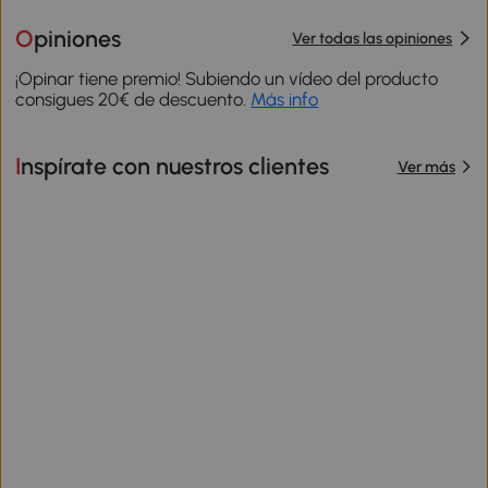
Opiniones
Ver todas las opiniones
¡Opinar tiene premio! Subiendo un vídeo del producto
consigues 20€ de descuento.
Más info
Inspírate con nuestros clientes
Ver más