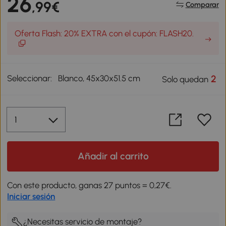
26
,99€
Comparar
Oferta Flash: 20% EXTRA con el cupón: FLASH20.
Seleccionar:
Blanco, 45x30x51.5 cm
2
Solo quedan
Añadir al carrito
Con este producto, ganas 27 puntos = 0,27€.
Iniciar sesión
¿Necesitas servicio de montaje?