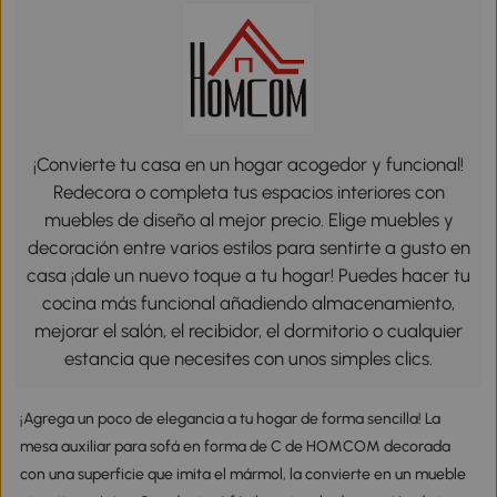
¡Convierte tu casa en un hogar acogedor y funcional!
Redecora o completa tus espacios interiores con
muebles de diseño al mejor precio. Elige muebles y
decoración entre varios estilos para sentirte a gusto en
casa ¡dale un nuevo toque a tu hogar! Puedes hacer tu
cocina más funcional añadiendo almacenamiento,
mejorar el salón, el recibidor, el dormitorio o cualquier
estancia que necesites con unos simples clics.
¡Agrega un poco de elegancia a tu hogar de forma sencilla! La
mesa auxiliar para sofá en forma de C de HOMCOM decorada
con una superficie que imita el mármol, la convierte en un mueble