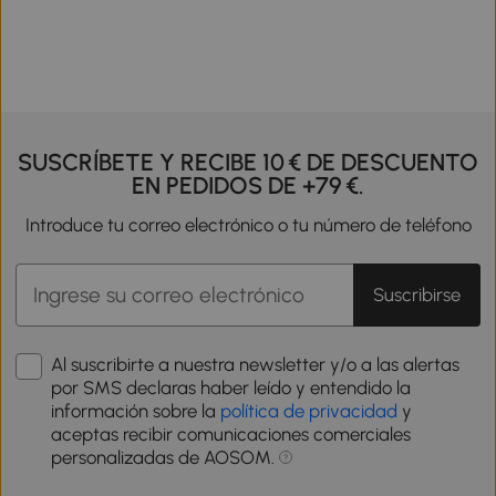
SUSCRÍBETE Y RECIBE 10 € DE DESCUENTO
EN PEDIDOS DE +79 €.
Introduce tu correo electrónico o tu número de teléfono
Suscribirse
Al suscribirte a nuestra newsletter y/o a las alertas
por SMS declaras haber leído y entendido la
información sobre la
política de privacidad
y
aceptas recibir comunicaciones comerciales
personalizadas de AOSOM.