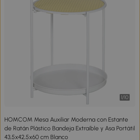
1
/
10
HOMCOM Mesa Auxiliar Moderna con Estante
de Ratán Plástico Bandeja Extraíble y Asa Portátil
43,5x42,5x60 cm Blanco