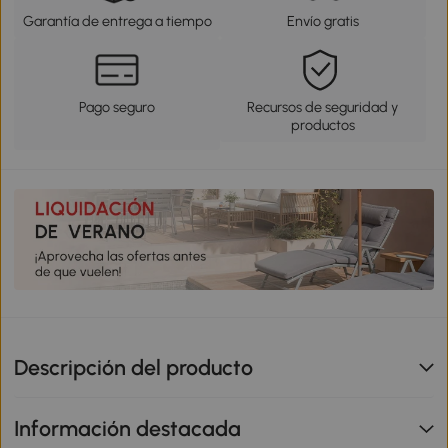
Garantía de entrega a tiempo
Envío gratis
Pago seguro
Recursos de seguridad y
productos
Descripción del producto
Información destacada