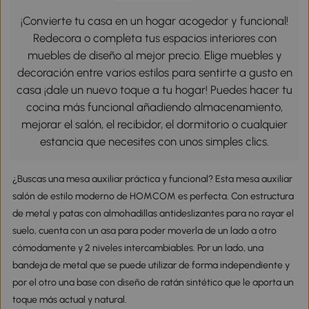
¡Convierte tu casa en un hogar acogedor y funcional!
Redecora o completa tus espacios interiores con
muebles de diseño al mejor precio. Elige muebles y
decoración entre varios estilos para sentirte a gusto en
casa ¡dale un nuevo toque a tu hogar! Puedes hacer tu
cocina más funcional añadiendo almacenamiento,
mejorar el salón, el recibidor, el dormitorio o cualquier
estancia que necesites con unos simples clics.
¿Buscas una mesa auxiliar práctica y funcional? Esta mesa auxiliar
salón de estilo moderno de HOMCOM es perfecta. Con estructura
de metal y patas con almohadillas antideslizantes para no rayar el
suelo, cuenta con un asa para poder moverla de un lado a otro
cómodamente y 2 niveles intercambiables. Por un lado, una
bandeja de metal que se puede utilizar de forma independiente y
por el otro una base con diseño de ratán sintético que le aporta un
toque más actual y natural.