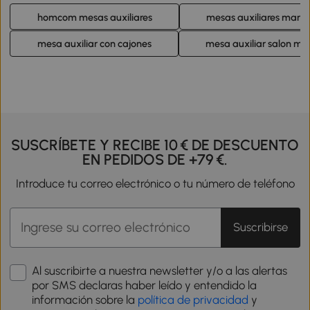
homcom mesas auxiliares
mesas auxiliares marró
mesa auxiliar con cajones
mesa auxiliar salon m
SUSCRÍBETE Y RECIBE 10 € DE DESCUENTO
EN PEDIDOS DE +79 €.
Introduce tu correo electrónico o tu número de teléfono
Suscribirse
Al suscribirte a nuestra newsletter y/o a las alertas
por SMS declaras haber leído y entendido la
información sobre la
política de privacidad
y