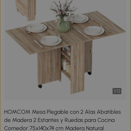
1
/
13
HOMCOM Mesa Plegable con 2 Alas Abatibles
de Madera 2 Estantes y Ruedas para Cocina
Comedor 75x140x74 cm Madera Natural