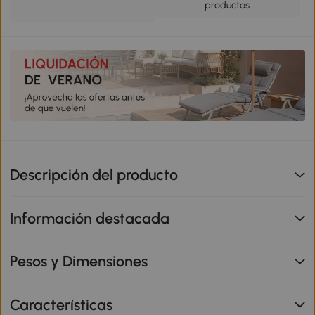
productos
Descripción del producto
Información destacada
Pesos y Dimensiones
Características