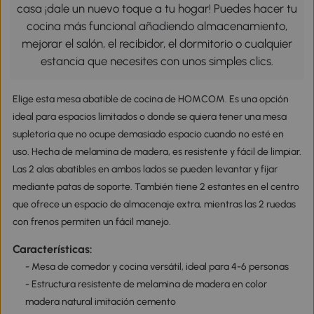
casa ¡dale un nuevo toque a tu hogar! Puedes hacer tu
cocina más funcional añadiendo almacenamiento,
mejorar el salón, el recibidor, el dormitorio o cualquier
estancia que necesites con unos simples clics.
Elige esta mesa abatible de cocina de HOMCOM. Es una opción
ideal para espacios limitados o donde se quiera tener una mesa
supletoria que no ocupe demasiado espacio cuando no esté en
uso. Hecha de melamina de madera, es resistente y fácil de limpiar.
Las 2 alas abatibles en ambos lados se pueden levantar y fijar
mediante patas de soporte. También tiene 2 estantes en el centro
que ofrece un espacio de almacenaje extra, mientras las 2 ruedas
con frenos permiten un fácil manejo.
Características:
- Mesa de comedor y cocina versátil, ideal para 4-6 personas
- Estructura resistente de melamina de madera en color
madera natural imitación cemento