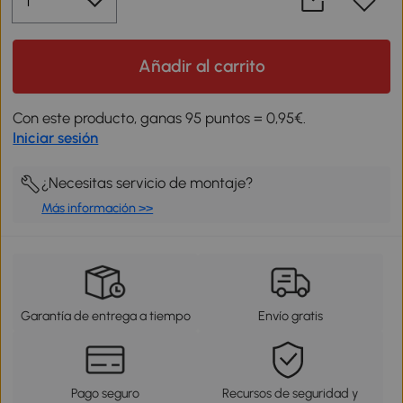
Añadir al carrito
Con este producto, ganas 95 puntos = 0,95€.
Iniciar sesión
¿Necesitas servicio de montaje?
Más información >>
Garantía de entrega a tiempo
Envío gratis
Pago seguro
Recursos de seguridad y