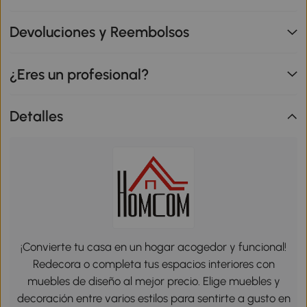
Devoluciones y Reembolsos
¿Eres un profesional?
Detalles
¡Convierte tu casa en un hogar acogedor y funcional!
Redecora o completa tus espacios interiores con
muebles de diseño al mejor precio. Elige muebles y
decoración entre varios estilos para sentirte a gusto en