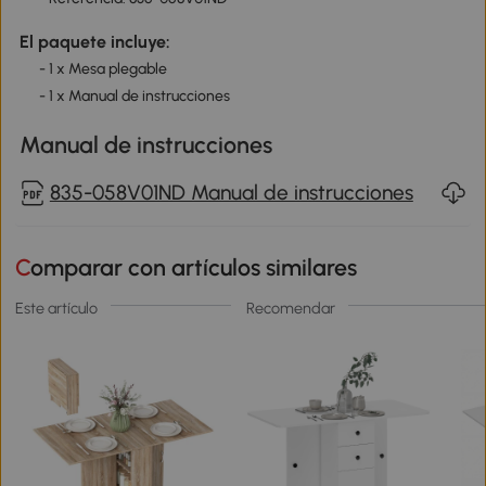
El paquete incluye:
- 1 x Mesa plegable
- 1 x Manual de instrucciones
Manual de instrucciones
835-058V01ND Manual de instrucciones
Comparar con artículos similares
Este artículo
Recomendar