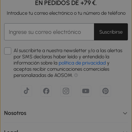
EN PEDIDOS DE +79 €.
Introduce tu correo electrónico o tu número de teléfono
Suscribirse
Al suscribirte a nuestra newsletter y/o a las alertas
por SMS declaras haber leído y entendido la
información sobre la
política de privacidad
y
aceptas recibir comunicaciones comerciales
personalizadas de AOSOM.
Nosotros