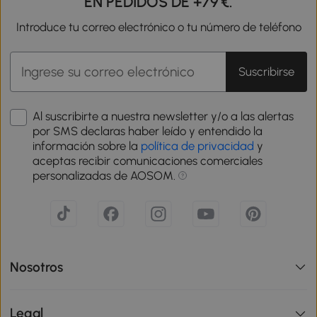
EN PEDIDOS DE +79 €.
Introduce tu correo electrónico o tu número de teléfono
Suscribirse
Al suscribirte a nuestra newsletter y/o a las alertas
por SMS declaras haber leído y entendido la
información sobre la
política de privacidad
y
aceptas recibir comunicaciones comerciales
personalizadas de AOSOM.
Nosotros
Legal