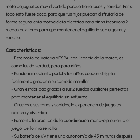
moto de juguetes muy divertida porque tiene luces y sonidos. Por si
todo esto fuese poco, para que tus hijos puedan disfrutarla de
forma segura, esta motocicleta eléctrica para niños incorpora 2
ruedas auxiliares para que mantener el equilibrio sea algo muy
sencillo.
Características:
- Esta moto de batería VESPA, con licencia de la marca, es
como las de verdad, pero para niños
- Funciona mediante pedal y los niños pueden dirigirla
fácilmente gracias a su cómodo manillar
- Gran estabilidad gracias a sus 2 ruedas auxiliares perfectas
para mantener el equilibrio sin esfuerzo
- Gracias a sus faros y sonidos, la experiencia de juego es
realista y divertida
- Fomenta la práctica de la coordinación mano-ojo durante el
juego, de forma sencilla
- Su batería de 6V tiene una autonomía de 45 minutos después