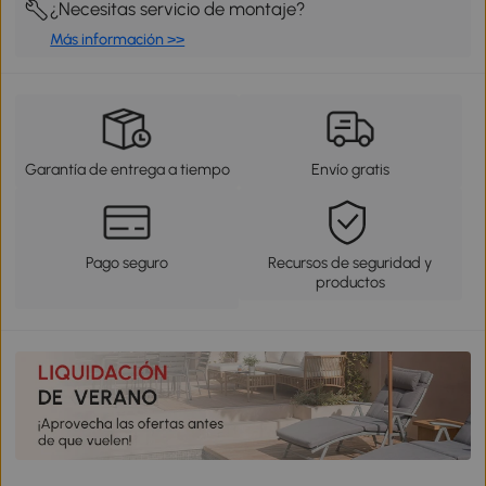
¿Necesitas servicio de montaje?
Más información >>
Garantía de entrega a tiempo
Envío gratis
Pago seguro
Recursos de seguridad y
productos