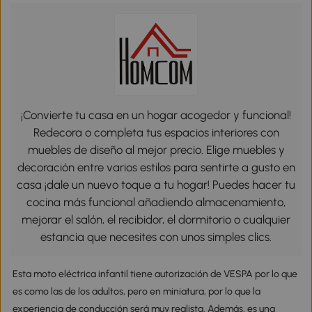
¡Convierte tu casa en un hogar acogedor y funcional!
Redecora o completa tus espacios interiores con
muebles de diseño al mejor precio. Elige muebles y
decoración entre varios estilos para sentirte a gusto en
casa ¡dale un nuevo toque a tu hogar! Puedes hacer tu
cocina más funcional añadiendo almacenamiento,
mejorar el salón, el recibidor, el dormitorio o cualquier
estancia que necesites con unos simples clics.
Esta moto eléctrica infantil tiene autorización de VESPA por lo que
es como las de los adultos, pero en miniatura, por lo que la
experiencia de conducción será muy realista. Además, es una