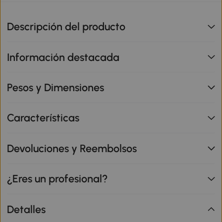
Descripción del producto
Información destacada
Pesos y Dimensiones
Características
Devoluciones y Reembolsos
¿Eres un profesional?
Detalles