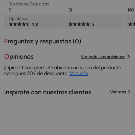
Ruedas de Seguridad
SÍ
SÍ
NO
Opiniones
4.8
5
Preguntas y respuestas (
0
)
Opiniones
Ver todas las opiniones
¡Opinar tiene premio! Subiendo un vídeo del producto
consigues 20€ de descuento.
Más info
Inspírate con nuestros clientes
Ver más