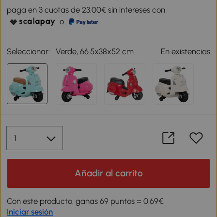
paga en 3 cuotas de 23,00€ sin intereses con
o
Seleccionar:
Verde, 66.5x38x52 cm
En existencias
Añadir al carrito
Con este producto, ganas 69 puntos = 0,69€.
Iniciar sesión