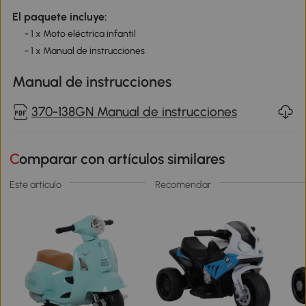
El paquete incluye:
- 1 x Moto eléctrica infantil
- 1 x Manual de instrucciones
Manual de instrucciones
370-138GN Manual de instrucciones
Comparar con artículos similares
Este artículo
Recomendar