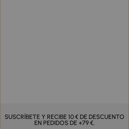
SUSCRÍBETE Y RECIBE 10 € DE DESCUENTO
EN PEDIDOS DE +79 €.