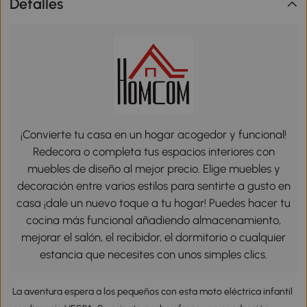
Detalles
¡Convierte tu casa en un hogar acogedor y funcional!
Redecora o completa tus espacios interiores con
muebles de diseño al mejor precio. Elige muebles y
decoración entre varios estilos para sentirte a gusto en
casa ¡dale un nuevo toque a tu hogar! Puedes hacer tu
cocina más funcional añadiendo almacenamiento,
mejorar el salón, el recibidor, el dormitorio o cualquier
estancia que necesites con unos simples clics.
La aventura espera a los pequeños con esta moto eléctrica infantil