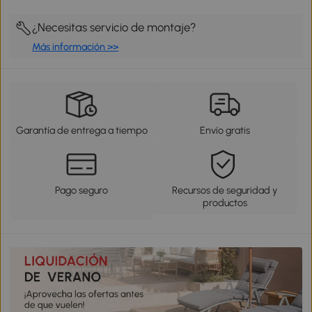
¿Necesitas servicio de montaje?
Más información >>
Garantía de entrega a tiempo
Envío gratis
Pago seguro
Recursos de seguridad y
productos