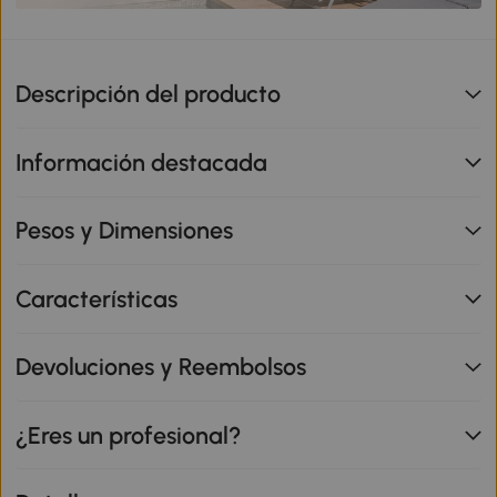
Descripción del producto
Información destacada
Pesos y Dimensiones
Características
Devoluciones y Reembolsos
¿Eres un profesional?