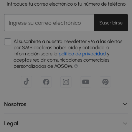
Introduce tu correo electrónico o tu número de teléfono
Suscribirse
Al suscribirte a nuestra newsletter y/o a las alertas
por SMS declaras haber leído y entendido la
información sobre la
política de privacidad
y
aceptas recibir comunicaciones comerciales
personalizadas de AOSOM.
Nosotros
Legal