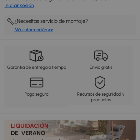
Iniciar sesión
¿Necesitas servicio de montaje?
Más información >>
Garantía de entrega a tiempo
Envío gratis
Pago seguro
Recursos de seguridad y
productos