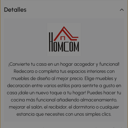
Detalles
¡Convierte tu casa en un hogar acogedor y funcional!
Redecora o completa tus espacios interiores con
muebles de diseño al mejor precio. Elige muebles y
decoración entre varios estilos para sentirte a gusto en
casa ¡dale un nuevo toque a tu hogar! Puedes hacer tu
cocina más funcional añadiendo almacenamiento,
mejorar el salón, el recibidor, el dormitorio o cualquier
estancia que necesites con unos simples clics.