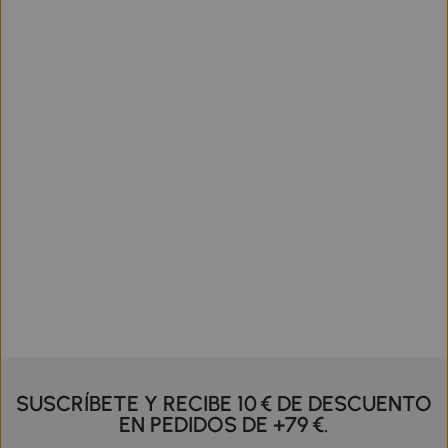
SUSCRÍBETE Y RECIBE 10 € DE DESCUENTO
EN PEDIDOS DE +79 €.