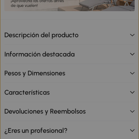
Descripción del producto
Información destacada
Pesos y Dimensiones
Características
Devoluciones y Reembolsos
¿Eres un profesional?