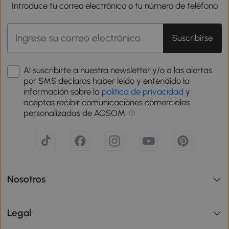
Introduce tu correo electrónico o tu número de teléfono
Suscribirse
Al suscribirte a nuestra newsletter y/o a las alertas
por SMS declaras haber leído y entendido la
información sobre la
política de privacidad
y
aceptas recibir comunicaciones comerciales
personalizadas de AOSOM.
Nosotros
Legal