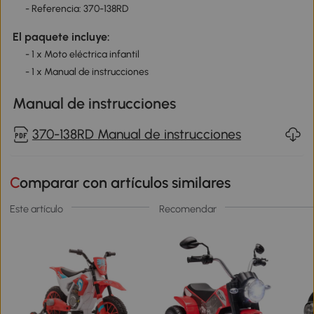
- Referencia: 370-138RD
El paquete incluye:
- 1 x Moto eléctrica infantil
- 1 x Manual de instrucciones
Manual de instrucciones
370-138RD Manual de instrucciones
Comparar con artículos similares
Este artículo
Recomendar