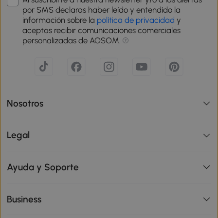
por SMS declaras haber leído y entendido la
información sobre la
política de privacidad
y
aceptas recibir comunicaciones comerciales
personalizadas de AOSOM.
Nosotros
Legal
Ayuda y Soporte
Business