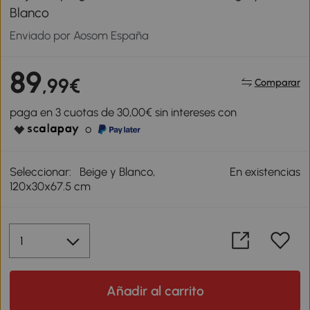
Blanco
Enviado por Aosom España
89
,99€
Comparar
paga en 3 cuotas de 30,00€ sin intereses con
o
Seleccionar:
Beige y Blanco,
En existencias
120x30x67.5 cm
Añadir al carrito