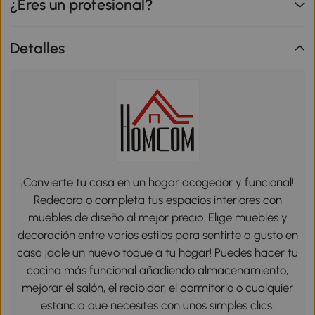
¿Eres un profesional?
Detalles
¡Convierte tu casa en un hogar acogedor y funcional!
Redecora o completa tus espacios interiores con
muebles de diseño al mejor precio. Elige muebles y
decoración entre varios estilos para sentirte a gusto en
casa ¡dale un nuevo toque a tu hogar! Puedes hacer tu
cocina más funcional añadiendo almacenamiento,
mejorar el salón, el recibidor, el dormitorio o cualquier
estancia que necesites con unos simples clics.