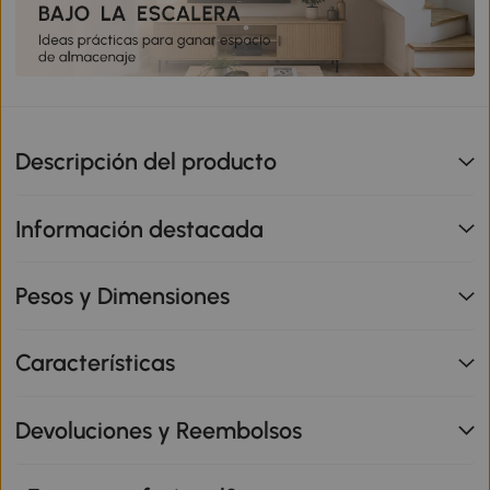
Descripción del producto
Información destacada
Pesos y Dimensiones
Características
Devoluciones y Reembolsos