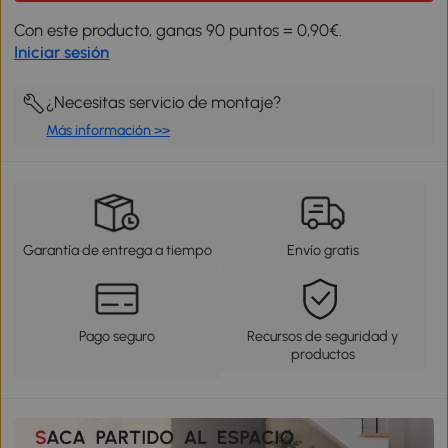
Con este producto, ganas 90 puntos = 0,90€.
Iniciar sesión
¿Necesitas servicio de montaje?
Más información >>
Garantía de entrega a tiempo
Envío gratis
Pago seguro
Recursos de seguridad y
productos