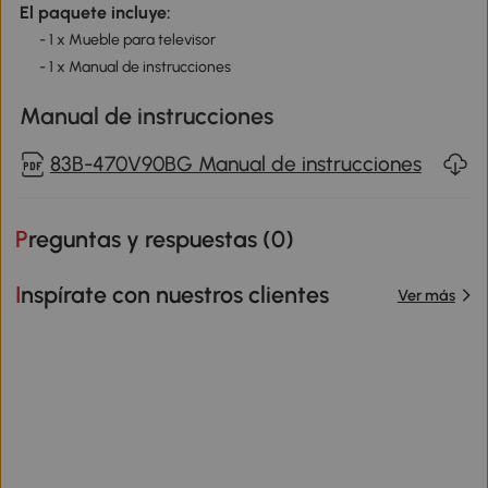
El paquete incluye:
- 1 x Mueble para televisor
- 1 x Manual de instrucciones
Manual de instrucciones
83B-470V90BG Manual de instrucciones
Preguntas y respuestas (
0
)
Inspírate con nuestros clientes
Ver más