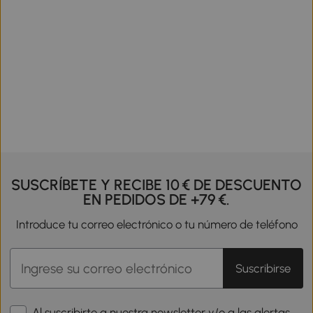
SUSCRÍBETE Y RECIBE 10 € DE DESCUENTO
EN PEDIDOS DE +79 €.
Introduce tu correo electrónico o tu número de teléfono
Suscribirse
Al suscribirte a nuestra newsletter y/o a las alertas