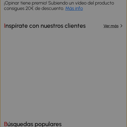
¡Opinar tiene premio! Subiendo un vídeo del producto
consigues 20€ de descuento.
Más info
Inspírate con nuestros clientes
Ver más
Búsquedas populares