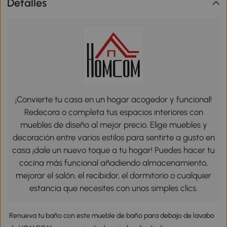
Detalles
¡Convierte tu casa en un hogar acogedor y funcional!
Redecora o completa tus espacios interiores con
muebles de diseño al mejor precio. Elige muebles y
decoración entre varios estilos para sentirte a gusto en
casa ¡dale un nuevo toque a tu hogar! Puedes hacer tu
cocina más funcional añadiendo almacenamiento,
mejorar el salón, el recibidor, el dormitorio o cualquier
estancia que necesites con unos simples clics.
Renueva tu baño con este mueble de baño para debajo de lavabo