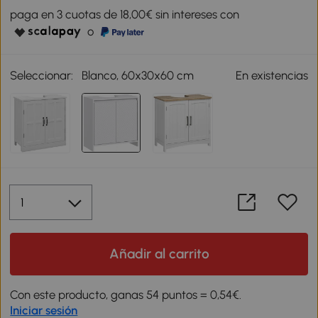
paga en 3 cuotas de 18,00€ sin intereses con
o
Seleccionar:
Blanco, 60x30x60 cm
En existencias
Añadir al carrito
Con este producto, ganas 54 puntos = 0,54€.
Iniciar sesión