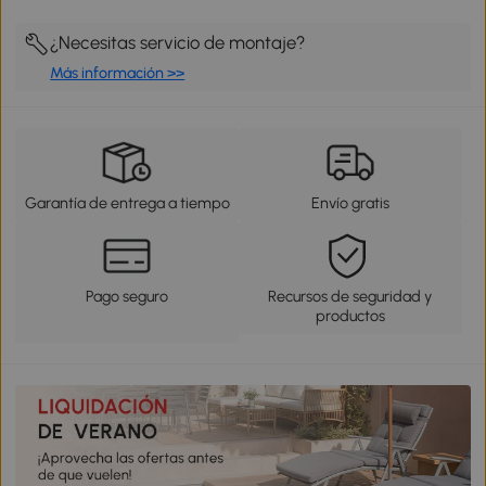
¿Necesitas servicio de montaje?
Más información >>
Garantía de entrega a tiempo
Envío gratis
Pago seguro
Recursos de seguridad y
productos