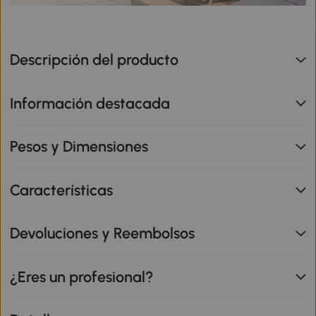
Descripción del producto
Información destacada
Pesos y Dimensiones
Características
Devoluciones y Reembolsos
¿Eres un profesional?