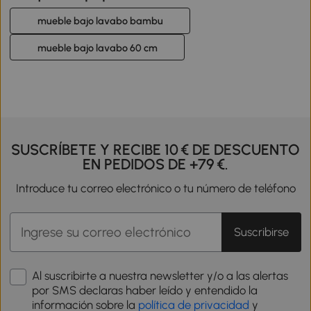
mueble bajo lavabo bambu
mueble bajo lavabo 60 cm
SUSCRÍBETE Y RECIBE 10 € DE DESCUENTO
EN PEDIDOS DE +79 €.
Introduce tu correo electrónico o tu número de teléfono
Suscribirse
Al suscribirte a nuestra newsletter y/o a las alertas
por SMS declaras haber leído y entendido la
información sobre la
política de privacidad
y