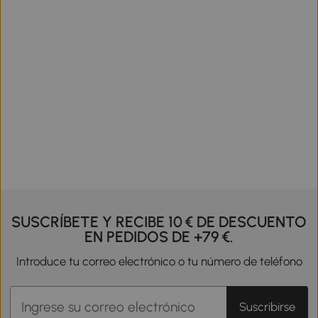
SUSCRÍBETE Y RECIBE 10 € DE DESCUENTO
EN PEDIDOS DE +79 €.
Introduce tu correo electrónico o tu número de teléfono
Suscribirse