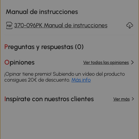
Manual de instrucciones
370-096PK Manual de instrucciones
Preguntas y respuestas (
0
)
Opiniones
Ver todas las opiniones
¡Opinar tiene premio! Subiendo un vídeo del producto
consigues 20€ de descuento.
Más info
Inspírate con nuestros clientes
Ver más