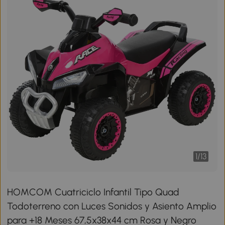
1
/
13
HOMCOM Cuatriciclo Infantil Tipo Quad
Todoterreno con Luces Sonidos y Asiento Amplio
para +18 Meses 67,5x38x44 cm Rosa y Negro