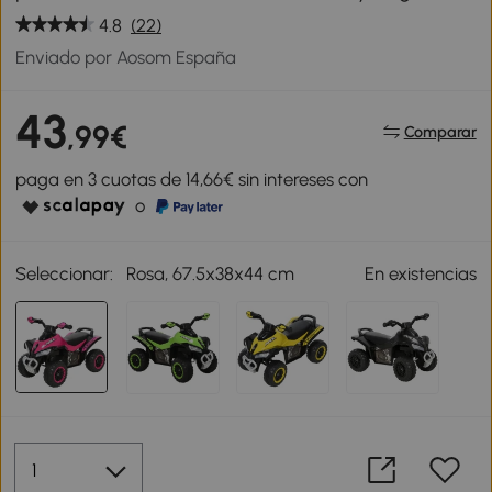
4.8
(22)
Enviado por Aosom España
43
,99€
Comparar
paga en 3 cuotas de 14,66€ sin intereses con
o
Seleccionar:
Rosa, 67.5x38x44 cm
En existencias