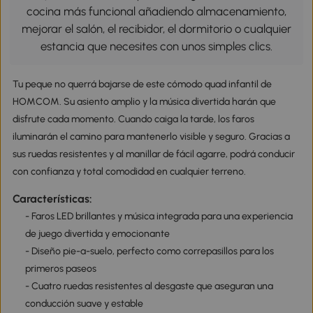
cocina más funcional añadiendo almacenamiento,
mejorar el salón, el recibidor, el dormitorio o cualquier
estancia que necesites con unos simples clics.
Tu peque no querrá bajarse de este cómodo quad infantil de
HOMCOM. Su asiento amplio y la música divertida harán que
disfrute cada momento. Cuando caiga la tarde, los faros
iluminarán el camino para mantenerlo visible y seguro. Gracias a
sus ruedas resistentes y al manillar de fácil agarre, podrá conducir
con confianza y total comodidad en cualquier terreno.
Características:
- Faros LED brillantes y música integrada para una experiencia
de juego divertida y emocionante
- Diseño pie-a-suelo, perfecto como correpasillos para los
primeros paseos
- Cuatro ruedas resistentes al desgaste que aseguran una
conducción suave y estable