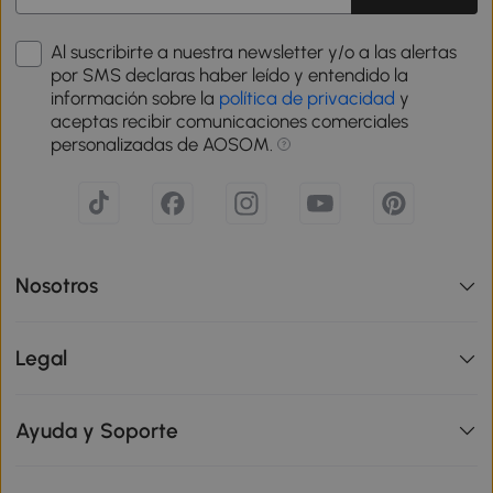
Al suscribirte a nuestra newsletter y/o a las alertas
por SMS declaras haber leído y entendido la
información sobre la
política de privacidad
y
aceptas recibir comunicaciones comerciales
personalizadas de AOSOM.
Nosotros
Legal
Ayuda y Soporte