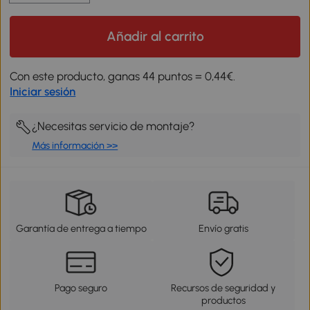
Añadir al carrito
Con este producto, ganas 44 puntos = 0,44€.
Iniciar sesión
¿Necesitas servicio de montaje?
Más información >>
Garantía de entrega a tiempo
Envío gratis
Pago seguro
Recursos de seguridad y
productos