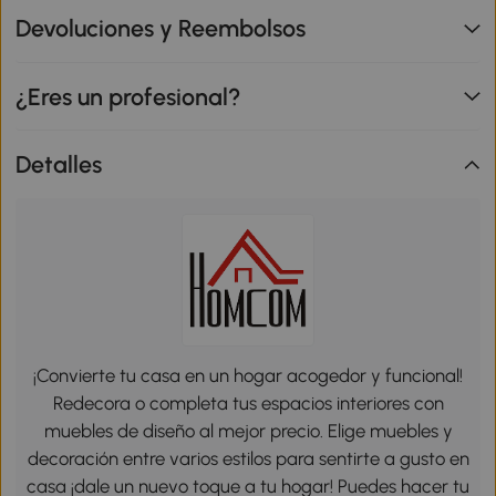
Devoluciones y Reembolsos
¿Eres un profesional?
Detalles
¡Convierte tu casa en un hogar acogedor y funcional!
Redecora o completa tus espacios interiores con
muebles de diseño al mejor precio. Elige muebles y
decoración entre varios estilos para sentirte a gusto en
casa ¡dale un nuevo toque a tu hogar! Puedes hacer tu