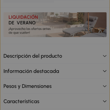
Descripción del producto
Información destacada
Pesos y Dimensiones
Características