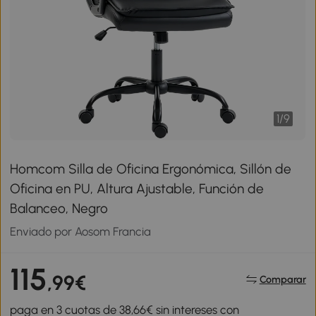
1
/
9
Homcom Silla de Oficina Ergonómica, Sillón de
Oficina en PU, Altura Ajustable, Función de
Balanceo, Negro
Enviado por Aosom Francia
115
,99€
Comparar
paga en 3 cuotas de 38,66€ sin intereses con