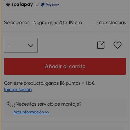
o
Seleccionar:
Negro, 66 x 70 x 119 cm
En existencias
Añadir al carrito
Con este producto, ganas 116 puntos = 1,16€.
Iniciar sesión
¿Necesitas servicio de montaje?
Más información >>