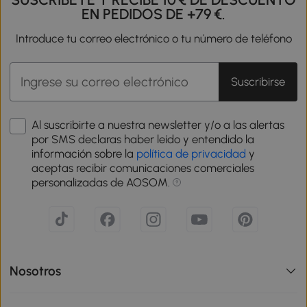
EN PEDIDOS DE +79 €.
Introduce tu correo electrónico o tu número de teléfono
Suscribirse
Al suscribirte a nuestra newsletter y/o a las alertas
por SMS declaras haber leído y entendido la
información sobre la
política de privacidad
y
aceptas recibir comunicaciones comerciales
personalizadas de AOSOM.
Nosotros