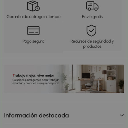
Garantía de entrega a tiempo
Envío gratis
Pago seguro
Recursos de seguridad y
productos
Información destacada