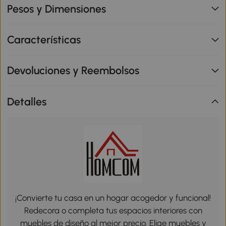
Pesos y Dimensiones
Características
Devoluciones y Reembolsos
Detalles
¡Convierte tu casa en un hogar acogedor y funcional!
Redecora o completa tus espacios interiores con
muebles de diseño al mejor precio. Elige muebles y