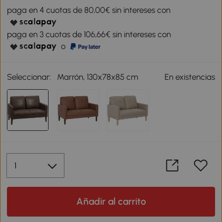
paga en 4 cuotas de 80,00€ sin intereses con
paga en 3 cuotas de 106,66€ sin intereses con
o
Seleccionar:
Marrón, 130x78x85 cm
En existencias
Añadir al carrito