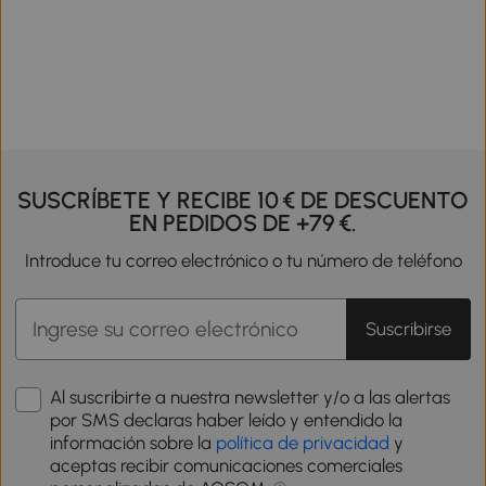
SUSCRÍBETE Y RECIBE 10 € DE DESCUENTO
EN PEDIDOS DE +79 €.
Introduce tu correo electrónico o tu número de teléfono
Suscribirse
Al suscribirte a nuestra newsletter y/o a las alertas
por SMS declaras haber leído y entendido la
información sobre la
política de privacidad
y
aceptas recibir comunicaciones comerciales