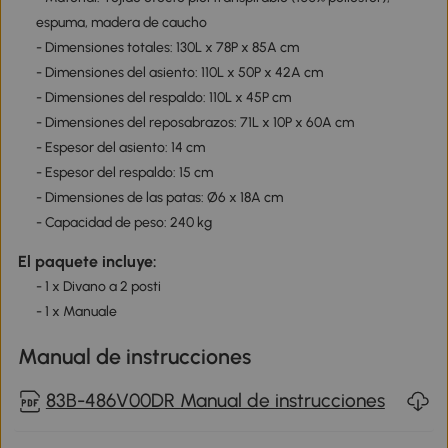
espuma, madera de caucho
- Dimensiones totales: 130L x 78P x 85A cm
- Dimensiones del asiento: 110L x 50P x 42A cm
- Dimensiones del respaldo: 110L x 45P cm
- Dimensiones del reposabrazos: 71L x 10P x 60A cm
- Espesor del asiento: 14 cm
- Espesor del respaldo: 15 cm
- Dimensiones de las patas: Ø6 x 18A cm
- Capacidad de peso: 240 kg
El paquete incluye:
- 1 x Divano a 2 posti
- 1 x Manuale
Manual de instrucciones
83B-486V00DR Manual de instrucciones