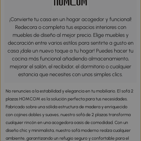
¡Convierte tu casa en un hogar acogedor y funcional!
Redecora o completa tus espacios interiores con
muebles de diseño al mejor precio. Elige muebles y
decoración entre varios estilos para sentirte a gusto en
casa ¡dale un nuevo toque a tu hogar! Puedes hacer tu
cocina más funcional añadiendo almacenamiento,
mejorar el salón, el recibidor, el dormitorio o cualquier
estancia que necesites con unos simples clics.
No renuncies a la estabilidad y elegancia en tu mobiliario. El sofá 2
plazas HOMCOM es la solución perfecta para tus necesidades.
Fabricado sobre una sólida estructura de madera y enriquecido
con cojines dobles y suaves, nuestro sofá de 2 plazas transforma
cualquier rincón en una acogedora oasis de comodidad. Con un
diseño chic y minimalista, nuestro sofá moderno realza cualquier
ambiente, garantizando un refugio seguro y confortable para el