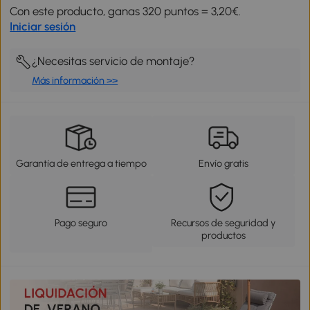
Con este producto, ganas 320 puntos = 3,20€.
Iniciar sesión
¿Necesitas servicio de montaje?
Más información >>
Garantía de entrega a tiempo
Envío gratis
Pago seguro
Recursos de seguridad y
productos