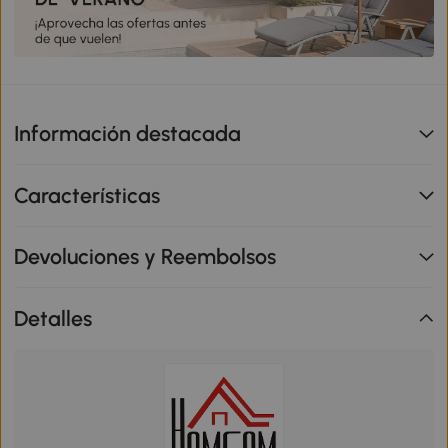
Información destacada
Características
Devoluciones y Reembolsos
Detalles