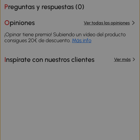
Preguntas y respuestas (
0
)
Opiniones
Ver todas las opiniones
¡Opinar tiene premio! Subiendo un vídeo del producto
consigues 20€ de descuento.
Más info
Inspírate con nuestros clientes
Ver más