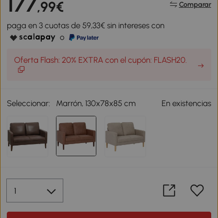
177
,99€
Comparar
paga en 3 cuotas de 59,33€ sin intereses con
o
Oferta Flash: 20% EXTRA con el cupón: FLASH20.
Seleccionar:
Marrón, 130x78x85 cm
En existencias