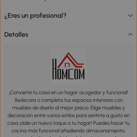
¿Eres un profesional?
Detalles
¡Convierte tu casa en un hogar acogedor y funcional!
Redecora o completa tus espacios interiores con
muebles de diseño al mejor precio. Elige muebles y
decoración entre varios estilos para sentirte a gusto en
casa ¡dale un nuevo toque a tu hogar! Puedes hacer tu
cocina más funcional añadiendo almacenamiento,