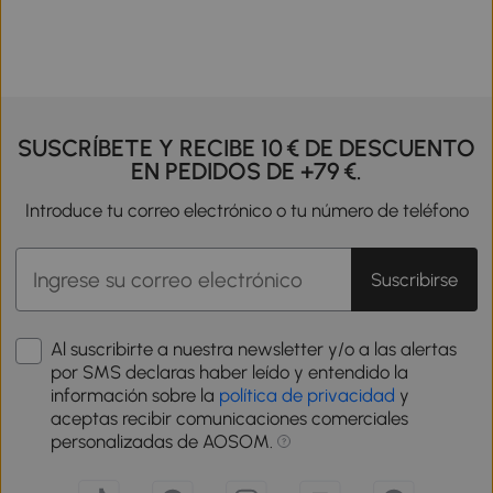
SUSCRÍBETE Y RECIBE 10 € DE DESCUENTO
EN PEDIDOS DE +79 €.
Introduce tu correo electrónico o tu número de teléfono
Suscribirse
Al suscribirte a nuestra newsletter y/o a las alertas
por SMS declaras haber leído y entendido la
información sobre la
política de privacidad
y
aceptas recibir comunicaciones comerciales
personalizadas de AOSOM.