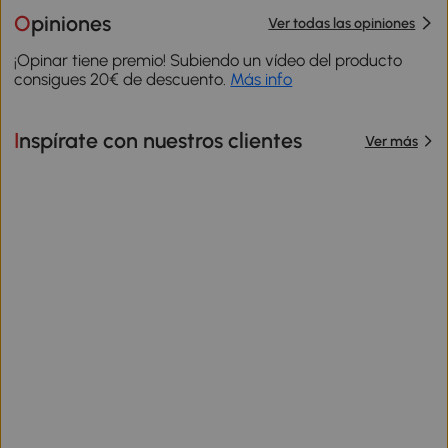
Opiniones
Ver todas las opiniones
¡Opinar tiene premio! Subiendo un vídeo del producto
consigues 20€ de descuento.
Más info
Inspírate con nuestros clientes
Ver más