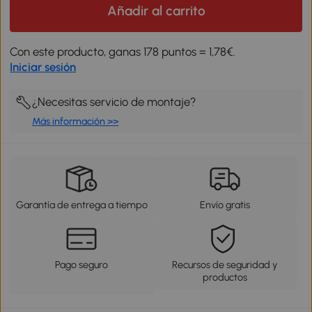
Añadir al carrito
Con este producto, ganas 178 puntos = 1,78€.
Iniciar sesión
¿Necesitas servicio de montaje?
Más información >>
Garantía de entrega a tiempo
Envío gratis
Pago seguro
Recursos de seguridad y
productos