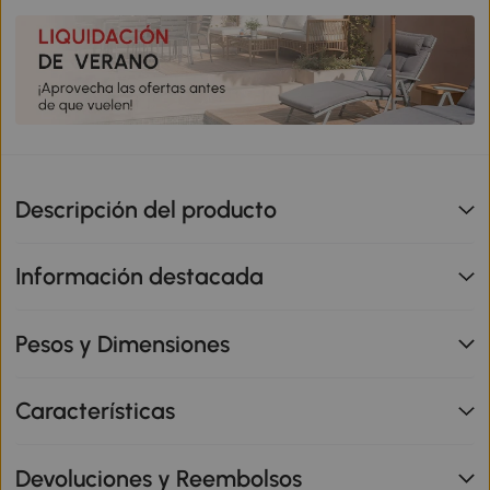
Descripción del producto
Información destacada
Pesos y Dimensiones
Características
Devoluciones y Reembolsos