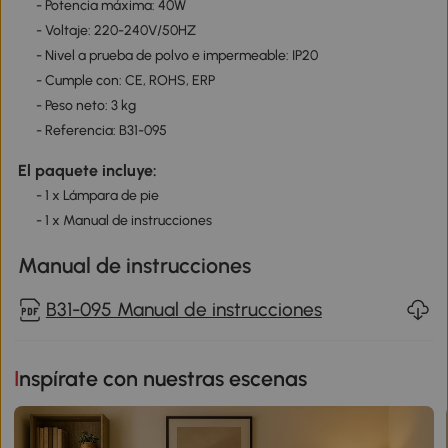
- Potencia máxima: 40W
- Voltaje: 220-240V/50HZ
- Nivel a prueba de polvo e impermeable: IP20
- Cumple con: CE, ROHS, ERP
- Peso neto: 3 kg
- Referencia: B31-095
El paquete incluye:
- 1 x Lámpara de pie
- 1 x Manual de instrucciones
Manual de instrucciones
B31-095 Manual de instrucciones
Inspírate con nuestras escenas