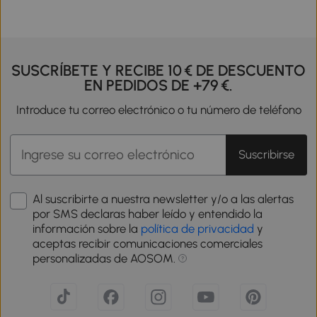
SUSCRÍBETE Y RECIBE 10 € DE DESCUENTO
EN PEDIDOS DE +79 €.
Introduce tu correo electrónico o tu número de teléfono
Suscribirse
Al suscribirte a nuestra newsletter y/o a las alertas
por SMS declaras haber leído y entendido la
información sobre la
política de privacidad
y
aceptas recibir comunicaciones comerciales
personalizadas de AOSOM.