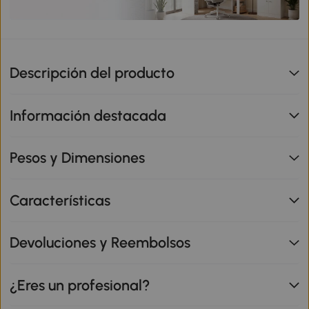
Descripción del producto
Información destacada
Pesos y Dimensiones
Características
Devoluciones y Reembolsos
¿Eres un profesional?