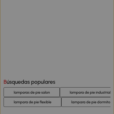
Búsquedas populares
lamparas de pie salon
lampara de pie industrial
lampara de pie flexible
lampara de pie dormitori