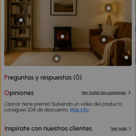
Preguntas y respuestas (
0
)
Opiniones
Ver todas las opiniones
¡Opinar tiene premio! Subiendo un vídeo del producto
consigues 20€ de descuento.
Más info
Inspírate con nuestros clientes
Ver más