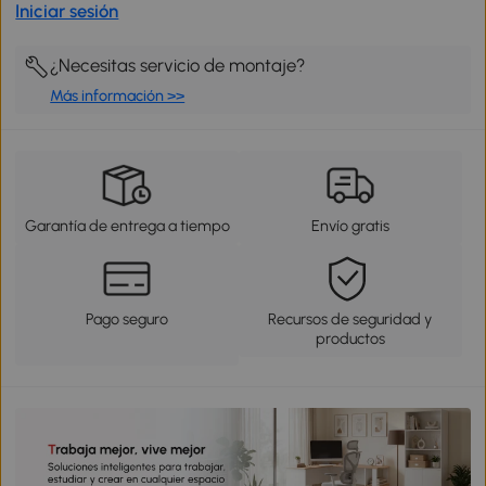
Iniciar sesión
¿Necesitas servicio de montaje?
Más información >>
Garantía de entrega a tiempo
Envío gratis
Pago seguro
Recursos de seguridad y
productos