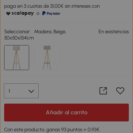
paga en 3 cuotas de 31,00€ sin intereses con
o
Seleccionar:
Madera, Beige,
En existencias
50x50x154cm
Añadir al carrito
Con este producto, ganas 93 puntos = 0,93€.