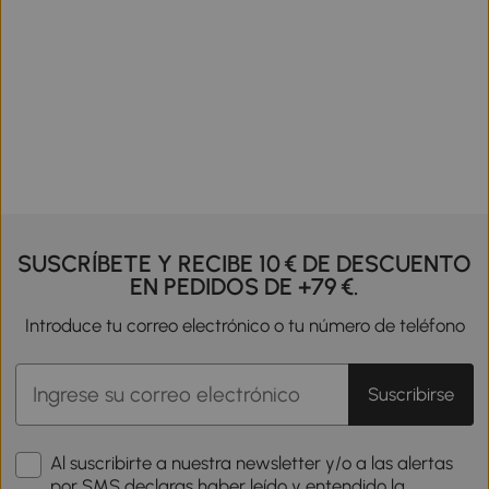
SUSCRÍBETE Y RECIBE 10 € DE DESCUENTO
EN PEDIDOS DE +79 €.
Introduce tu correo electrónico o tu número de teléfono
Suscribirse
Al suscribirte a nuestra newsletter y/o a las alertas
por SMS declaras haber leído y entendido la