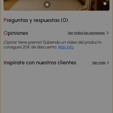
Preguntas y respuestas (
0
)
Opiniones
Ver todas las opiniones
¡Opinar tiene premio! Subiendo un vídeo del producto
consigues 20€ de descuento.
Más info
Inspírate con nuestros clientes
Ver más