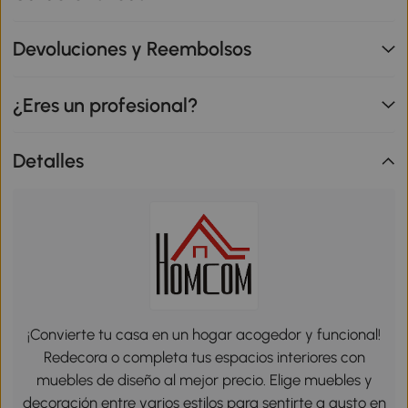
Devoluciones y Reembolsos
¿Eres un profesional?
Detalles
¡Convierte tu casa en un hogar acogedor y funcional!
Redecora o completa tus espacios interiores con
muebles de diseño al mejor precio. Elige muebles y
decoración entre varios estilos para sentirte a gusto en