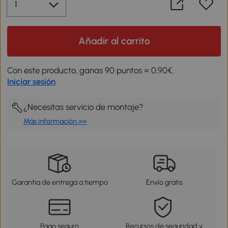
Añadir al carrito
Con este producto, ganas 90 puntos = 0,90€.
Iniciar sesión
¿Necesitas servicio de montaje?
Más información >>
Garantía de entrega a tiempo
Envío gratis
Pago seguro
Recursos de seguridad y