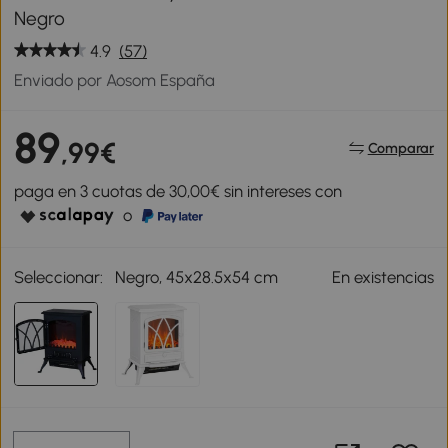
Negro
4.9
(57)
Enviado por Aosom España
89
,99€
Comparar
paga en 3 cuotas de 30,00€ sin intereses con
o
Seleccionar:
Negro, 45x28.5x54 cm
En existencias