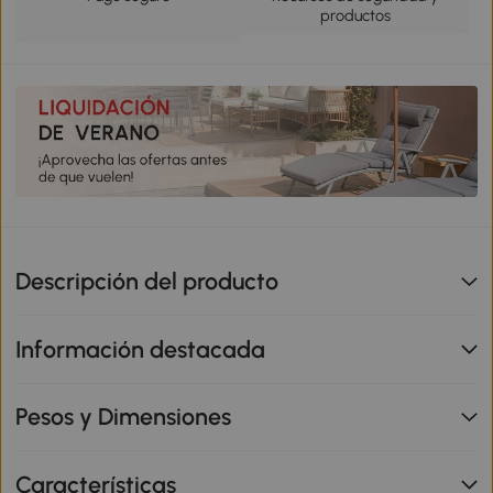
productos
Descripción del producto
Información destacada
Pesos y Dimensiones
Características