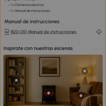
- 1 x Chimenea eléctrica
- 1 x Manual de instrucciones
Manual de instrucciones
820-051 Manual de instrucciones
Inspírate con nuestras escenas