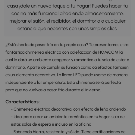
casa ¡dale un nuevo toque a tu hogar! Puedes hacer tu
cocina más funcional añadiendo almacenamiento,
mejorar el salón, el recibidor, el dormitorio o cualquier
estancia que necesites con unos simples clics.
¿Estás harto de pasar frío en tu propia casa? Te presentamos esta
fantástica chimenea eléctrica con calefacción de HOMCOM la
cual le dará un ambiente acogedor y romántico a tu sala de estar o
dormitorio. Aparte de cumplir su función como calefactor, también
es un elemento decorativo. La llama LED puede usarse de manera
independiente a la temperatura. Esta chimenea será perfecta
para que no vuelvas a pasar frío durante el invierno.
Características:
- Chimenea eléctrica decorativa, con efecto de leña ardiendo
- Ideal para crear un ambiente romántico en tu hogar, sala de
estar, salas de espera e incluso en la oficina
- Fabricado hierro, resistente y sólida. Tiene certificaciones de