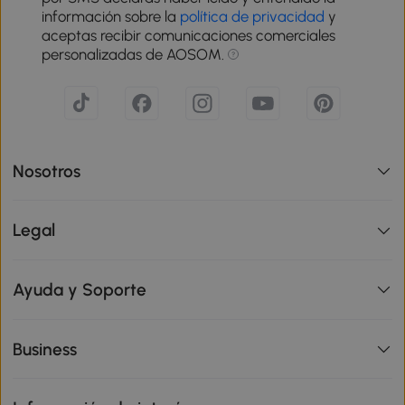
información sobre la
política de privacidad
y
aceptas recibir comunicaciones comerciales
personalizadas de AOSOM.
Nosotros
Legal
Ayuda y Soporte
Business