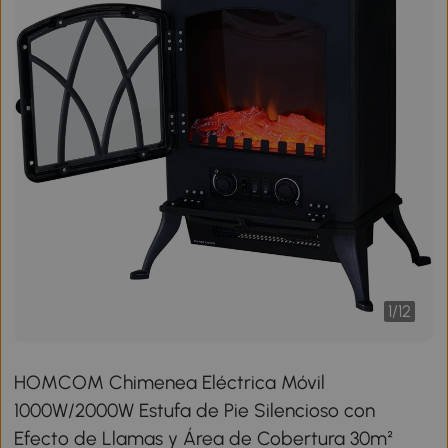
1
/
12
HOMCOM Chimenea Eléctrica Móvil
1000W/2000W Estufa de Pie Silencioso con
Efecto de Llamas y Área de Cobertura 30m²