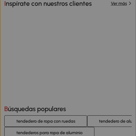
Inspírate con nuestros clientes
Ver más
Búsquedas populares
tendedero de ropa con ruedas
tendedero de alum
tendederos para ropa de aluminio