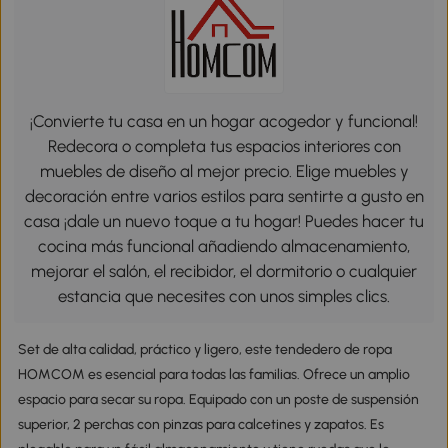
¡Convierte tu casa en un hogar acogedor y funcional!
Redecora o completa tus espacios interiores con
muebles de diseño al mejor precio. Elige muebles y
decoración entre varios estilos para sentirte a gusto en
casa ¡dale un nuevo toque a tu hogar! Puedes hacer tu
cocina más funcional añadiendo almacenamiento,
mejorar el salón, el recibidor, el dormitorio o cualquier
estancia que necesites con unos simples clics.
Set de alta calidad, práctico y ligero, este tendedero de ropa
HOMCOM es esencial para todas las familias. Ofrece un amplio
espacio para secar su ropa. Equipado con un poste de suspensión
superior, 2 perchas con pinzas para calcetines y zapatos. Es