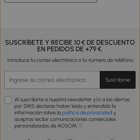
SUSCRÍBETE Y RECIBE 10 € DE DESCUENTO
EN PEDIDOS DE +79 €.
Introduce tu correo electrónico o tu número de teléfono
Suscribirse
Al suscribirte a nuestra newsletter y/o a las alertas
por SMS declaras haber leído y entendido la
información sobre la
política de privacidad
y
aceptas recibir comunicaciones comerciales
personalizadas de AOSOM.