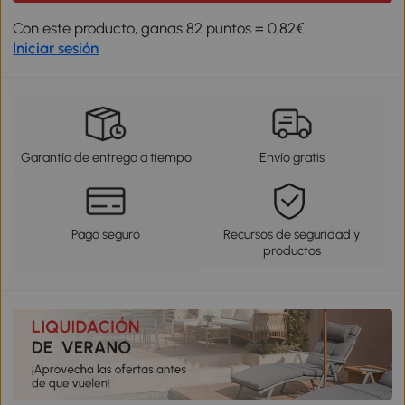
Con este producto, ganas 82 puntos = 0,82€.
Iniciar sesión
Garantía de entrega a tiempo
Envío gratis
Pago seguro
Recursos de seguridad y
productos