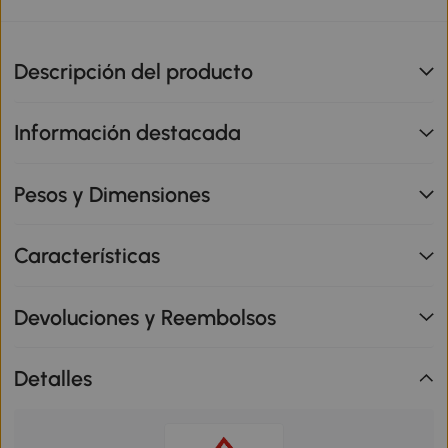
Descripción del producto
Información destacada
Pesos y Dimensiones
Características
Devoluciones y Reembolsos
Detalles