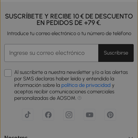
SUSCRÍBETE Y RECIBE 10 € DE DESCUENTO
EN PEDIDOS DE +79 €.
Introduce tu correo electrónico o tu número de teléfono
Suscribirse
Al suscribirte a nuestra newsletter y/o a las alertas
por SMS declaras haber leído y entendido la
información sobre la
política de privacidad
y
aceptas recibir comunicaciones comerciales
personalizadas de AOSOM.
Nosotros