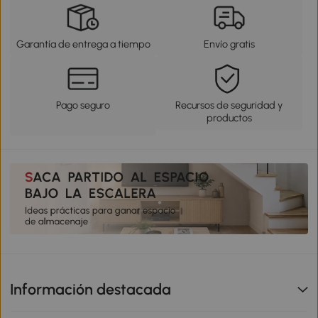
Garantía de entrega a tiempo
Envío gratis
Pago seguro
Recursos de seguridad y
productos
Información destacada