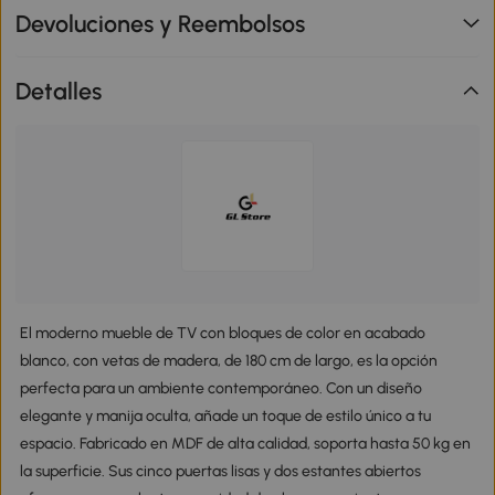
Devoluciones y Reembolsos
Detalles
El moderno mueble de TV con bloques de color en acabado
blanco, con vetas de madera, de 180 cm de largo, es la opción
perfecta para un ambiente contemporáneo. Con un diseño
elegante y manija oculta, añade un toque de estilo único a tu
espacio. Fabricado en MDF de alta calidad, soporta hasta 50 kg en
la superficie. Sus cinco puertas lisas y dos estantes abiertos