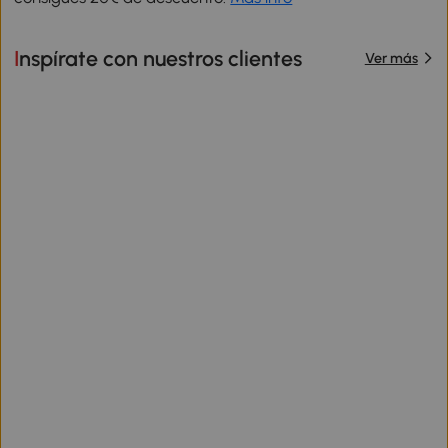
Inspírate con nuestros clientes
Ver más