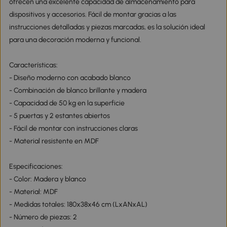
ofrecen una excelente capacidad de almacenamiento para
dispositivos y accesorios. Fácil de montar gracias a las
instrucciones detalladas y piezas marcadas, es la solución ideal
para una decoración moderna y funcional.
Características:
- Diseño moderno con acabado blanco
- Combinación de blanco brillante y madera
- Capacidad de 50 kg en la superficie
- 5 puertas y 2 estantes abiertos
- Fácil de montar con instrucciones claras
- Material resistente en MDF
Especificaciones:
- Color: Madera y blanco
- Material: MDF
- Medidas totales: 180x38x46 cm (LxANxAL)
- Número de piezas: 2