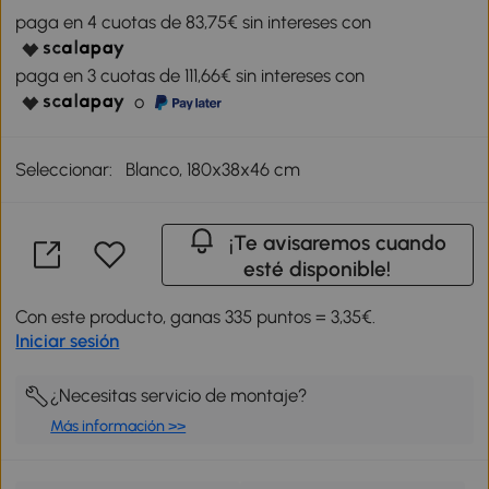
paga en 4 cuotas de 83,75€ sin intereses con
paga en 3 cuotas de 111,66€ sin intereses con
o
Seleccionar:
Blanco, 180x38x46 cm
¡Te avisaremos cuando
esté disponible!
Con este producto, ganas 335 puntos = 3,35€.
Iniciar sesión
¿Necesitas servicio de montaje?
Más información >>