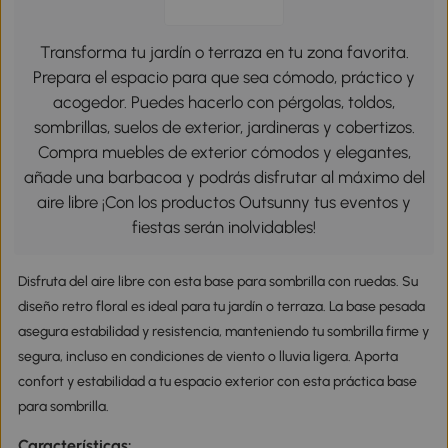
Transforma tu jardín o terraza en tu zona favorita.
Prepara el espacio para que sea cómodo, práctico y
acogedor. Puedes hacerlo con pérgolas, toldos,
sombrillas, suelos de exterior, jardineras y cobertizos.
Compra muebles de exterior cómodos y elegantes,
añade una barbacoa y podrás disfrutar al máximo del
aire libre ¡Con los productos Outsunny tus eventos y
fiestas serán inolvidables!
Disfruta del aire libre con esta base para sombrilla con ruedas. Su
diseño retro floral es ideal para tu jardín o terraza. La base pesada
asegura estabilidad y resistencia, manteniendo tu sombrilla firme y
segura, incluso en condiciones de viento o lluvia ligera. Aporta
confort y estabilidad a tu espacio exterior con esta práctica base
para sombrilla.
Características: