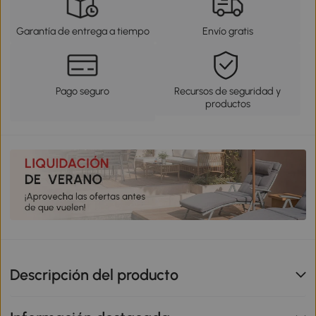
Garantía de entrega a tiempo
Envío gratis
Pago seguro
Recursos de seguridad y
productos
Descripción del producto