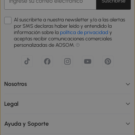
Suscribirse
Al suscribirte a nuestra newsletter y/o a las alertas
por SMS declaras haber leído y entendido la
información sobre la
política de privacidad
y
aceptas recibir comunicaciones comerciales
personalizadas de AOSOM.
Nosotros
Legal
Ayuda y Soporte