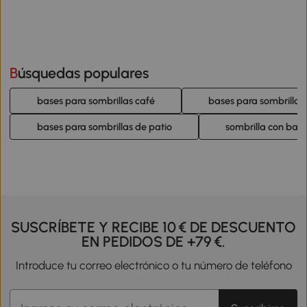
Búsquedas populares
bases para sombrillas café
bases para sombrillas 
bases para sombrillas de patio
sombrilla con base
SUSCRÍBETE Y RECIBE 10 € DE DESCUENTO
EN PEDIDOS DE +79 €.
Introduce tu correo electrónico o tu número de teléfono