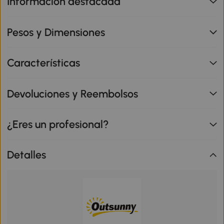
Información destacada
Pesos y Dimensiones
Características
Devoluciones y Reembolsos
¿Eres un profesional?
Detalles