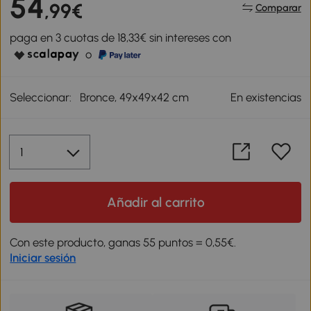
54
,99€
Comparar
paga en 3 cuotas de 18,33€ sin intereses con
o
Seleccionar:
Bronce, 49x49x42 cm
En existencias
Añadir al carrito
Con este producto, ganas 55 puntos = 0,55€.
Iniciar sesión