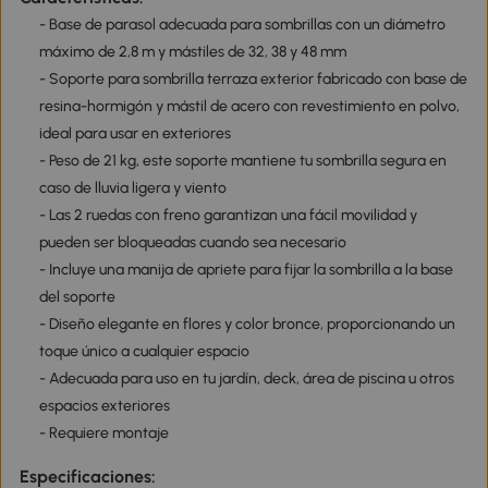
- Base de parasol adecuada para sombrillas con un diámetro
máximo de 2,8 m y mástiles de 32, 38 y 48 mm
- Soporte para sombrilla terraza exterior fabricado con base de
resina-hormigón y mástil de acero con revestimiento en polvo,
ideal para usar en exteriores
- Peso de 21 kg, este soporte mantiene tu sombrilla segura en
caso de lluvia ligera y viento
- Las 2 ruedas con freno garantizan una fácil movilidad y
pueden ser bloqueadas cuando sea necesario
- Incluye una manija de apriete para fijar la sombrilla a la base
del soporte
- Diseño elegante en flores y color bronce, proporcionando un
toque único a cualquier espacio
- Adecuada para uso en tu jardín, deck, área de piscina u otros
espacios exteriores
- Requiere montaje
Especificaciones: