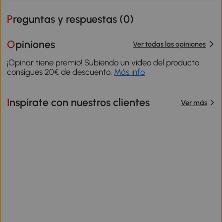
Preguntas y respuestas (
0
)
Opiniones
Ver todas las opiniones
¡Opinar tiene premio! Subiendo un vídeo del producto
consigues 20€ de descuento.
Más info
Inspírate con nuestros clientes
Ver más