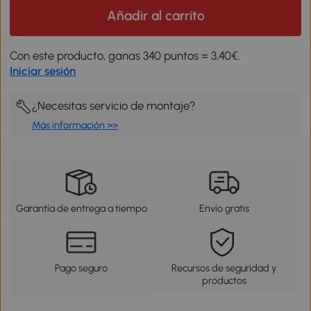
Añadir al carrito
Con este producto, ganas 340 puntos = 3,40€.
Iniciar sesión
¿Necesitas servicio de montaje?
Más información >>
Garantía de entrega a tiempo
Envío gratis
Pago seguro
Recursos de seguridad y
productos