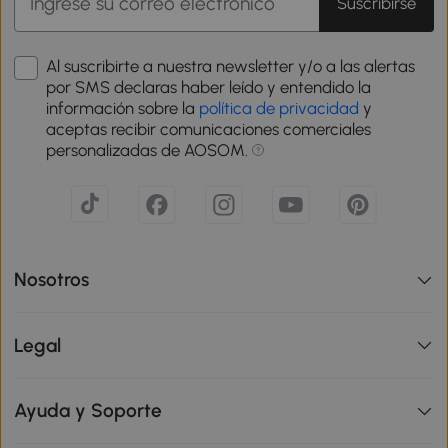
Suscribirse
Al suscribirte a nuestra newsletter y/o a las alertas
por SMS declaras haber leído y entendido la
información sobre la
política de privacidad
y
aceptas recibir comunicaciones comerciales
personalizadas de AOSOM.
Nosotros
Legal
Ayuda y Soporte