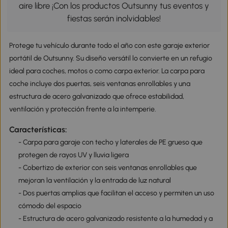
aire libre ¡Con los productos Outsunny tus eventos y
fiestas serán inolvidables!
Protege tu vehículo durante todo el año con este garaje exterior
portátil de Outsunny. Su diseño versátil lo convierte en un refugio
ideal para coches, motos o como carpa exterior. La carpa para
coche incluye dos puertas, seis ventanas enrollables y una
estructura de acero galvanizado que ofrece estabilidad,
ventilación y protección frente a la intemperie.
Características:
- Carpa para garaje con techo y laterales de PE grueso que
protegen de rayos UV y lluvia ligera
- Cobertizo de exterior con seis ventanas enrollables que
mejoran la ventilación y la entrada de luz natural
- Dos puertas amplias que facilitan el acceso y permiten un uso
cómodo del espacio
- Estructura de acero galvanizado resistente a la humedad y a