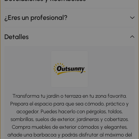
¿Eres un profesional?
Detalles
Transforma tu jardín o terraza en tu zona favorita.
Prepara el espacio para que sea cómodo, práctico y
acogedor. Puedes hacerlo con pérgolas, toldos,
sombrillas, suelos de exterior, jardineras y cobertizos.
Compra muebles de exterior cómodos y elegantes,
añade una barbacoa y podrás disfrutar al máximo del