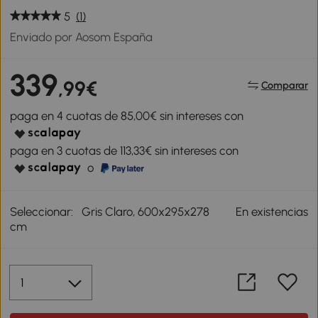
5
(1)
Enviado por Aosom España
339
,99€
Comparar
paga en 4 cuotas de 85,00€ sin intereses con
paga en 3 cuotas de 113,33€ sin intereses con
o
Seleccionar:
Gris Claro, 600x295x278
En existencias
cm