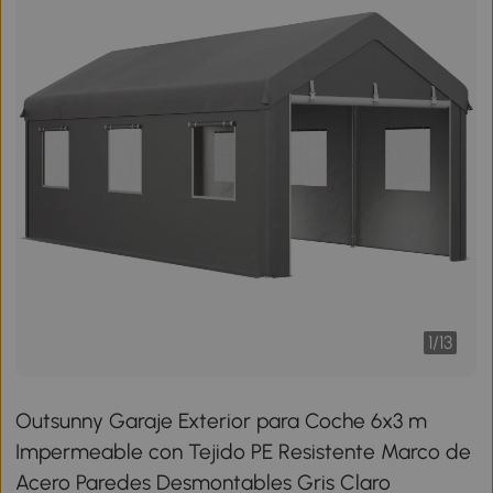
1
/
13
Outsunny Garaje Exterior para Coche 6x3 m
Impermeable con Tejido PE Resistente Marco de
Acero Paredes Desmontables Gris Claro