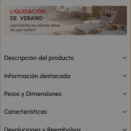
Descripción del producto
Información destacada
Pesos y Dimensiones
Características
Devoluciones y Reembolsos