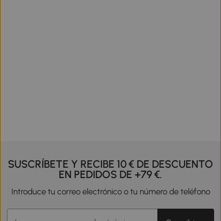
SUSCRÍBETE Y RECIBE 10 € DE DESCUENTO
EN PEDIDOS DE +79 €.
Introduce tu correo electrónico o tu número de teléfono