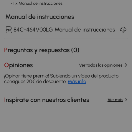
- 1 x Manual de instrucciones
Manual de instrucciones
84C-464V00LG Manual de instrucciones
Preguntas y respuestas (
0
)
Opiniones
Ver todas las opiniones
¡Opinar tiene premio! Subiendo un vídeo del producto
consigues 20€ de descuento.
Más info
Inspírate con nuestros clientes
Ver más