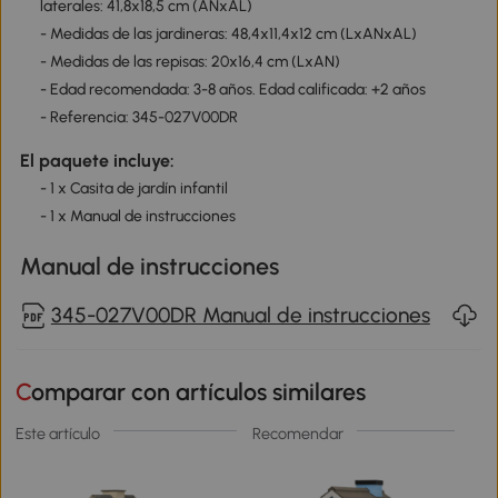
laterales: 41,8x18,5 cm (ANxAL)
- Medidas de las jardineras: 48,4x11,4x12 cm (LxANxAL)
- Medidas de las repisas: 20x16,4 cm (LxAN)
- Edad recomendada: 3-8 años. Edad calificada: +2 años
- Referencia: 345-027V00DR
El paquete incluye:
- 1 x Casita de jardín infantil
- 1 x Manual de instrucciones
Manual de instrucciones
345-027V00DR Manual de instrucciones
Comparar con artículos similares
Este artículo
Recomendar