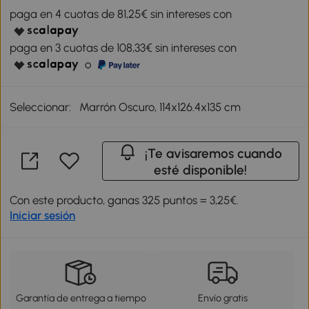
paga en 4 cuotas de 81,25€ sin intereses con
paga en 3 cuotas de 108,33€ sin intereses con
o
Seleccionar:
Marrón Oscuro, 114x126.4x135 cm
¡Te avisaremos cuando
esté disponible!
Con este producto, ganas 325 puntos = 3,25€.
Iniciar sesión
Garantía de entrega a tiempo
Envío gratis