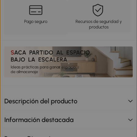
Pago seguro
Recursos de seguridad y
productos
Descripción del producto
Información destacada