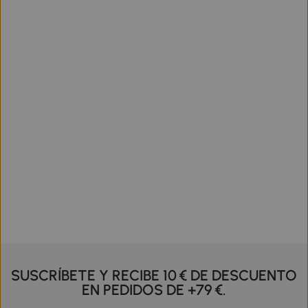
SUSCRÍBETE Y RECIBE 10 € DE DESCUENTO
EN PEDIDOS DE +79 €.