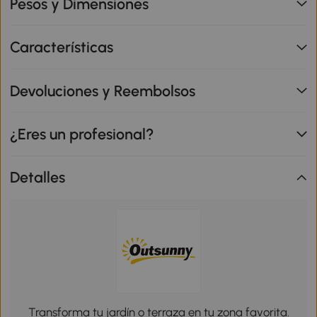
Pesos y Dimensiones
Características
Devoluciones y Reembolsos
¿Eres un profesional?
Detalles
Transforma tu jardín o terraza en tu zona favorita.