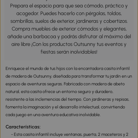
Prepara el espacio para que sea cómodo, práctico y
acogedor. Puedes hacerlo con pérgolas, toldos,
sombrillas, suelos de exterior, jardineras y cobertizos.
Compra muebles de exterior cómodos y elegantes,
añade una barbacoa y podrás disfrutar al máximo del
aire libre ¡Con los productos Outsunny tus eventos y
fiestas serán inolvidables!
Enriquece el mundo de tus hijos con la encantadora casita infantil
de madera de Outsunny, diseñada para transformar tu jardín en un
espacio de aventuras seguras. Fabricada con madera de abeto
natural, esta casita ofrece un entorno seguro y duradero,
resistente a las inclemencias del tiempo. Con jardineras y repisas,
fomenta la imaginación y el desarrollo intelectual, convirtiendo
cada juego en una aventura educativa inolvidable.
Características:
- Esta casita infantil incluye ventanas, puerta, 2 maceteros y 2