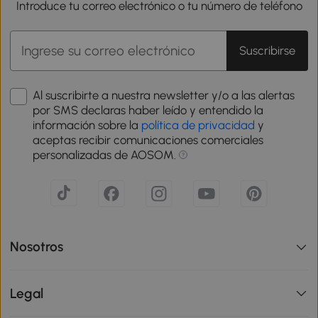
Introduce tu correo electrónico o tu número de teléfono
Suscribirse
Al suscribirte a nuestra newsletter y/o a las alertas
por SMS declaras haber leído y entendido la
información sobre la
política de privacidad
y
aceptas recibir comunicaciones comerciales
personalizadas de AOSOM.
Nosotros
Legal