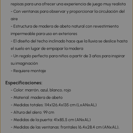
repisas para una ofrecer una experiencia de juego muy realista
- Con ventanas para observar y proporcionar la circulación del
aire
- Estructura de madera de abeto natural con revestimiento
impermeable para uso en exteriores
- El diseño del techo inclinado hace que la lluvia se deslice hasta
el suelo en lugar de empapar la madera
- Un regalo perfecto para niños a partir de 3 años para inspirar
su imaginación
- Requiere montaje
Especificaciones:
- Color: marrón, azul, blanco, rojo
- Material: madera de abeto
- Medidas totales: 114x126,4x135 cm (LxANxAL)
- Altura del alero: 99 cm
- Medidas de la puerta: 41x85,5 cm (ANxAL)
- Medidas de las ventanas: frontales 16,4x28,4 cm (ANxAL),