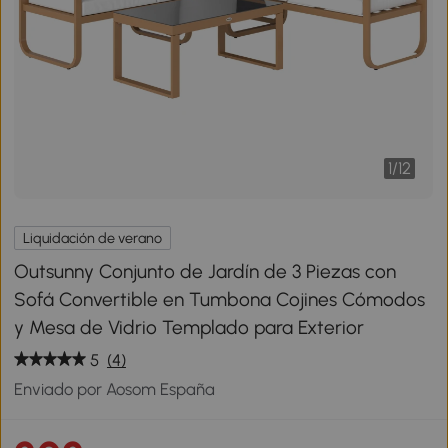
1
/
12
Liquidación de verano
Outsunny Conjunto de Jardín de 3 Piezas con
Sofá Convertible en Tumbona Cojines Cómodos
y Mesa de Vidrio Templado para Exterior
5
(4)
Enviado por Aosom España