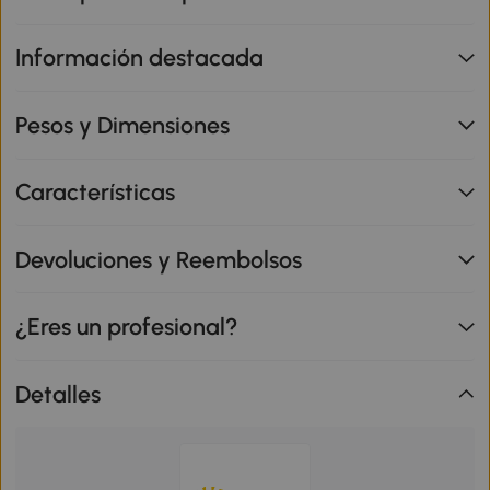
Información destacada
Pesos y Dimensiones
Características
Devoluciones y Reembolsos
¿Eres un profesional?
Detalles