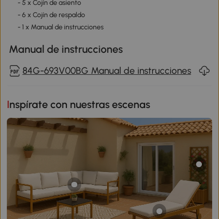
- 5 x Cojín de asiento
- 6 x Cojín de respaldo
- 1 x Manual de instrucciones
Manual de instrucciones
84G-693V00BG Manual de instrucciones
Inspírate con nuestras escenas