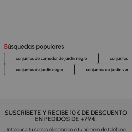
Búsquedas populares
conjuntos de comedor de jardín negro
conjuntos d
conjuntos de jardín negro
conjuntos de jardín verd
SUSCRÍBETE Y RECIBE 10 € DE DESCUENTO
EN PEDIDOS DE +79 €.
Introduce tu correo electrónico o tu número de teléfono