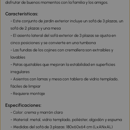
disfrutar de buenos momentos con la familia y los amigos.
Características:
- Este conjunto de jardín exterior incluye un sofá de 3 plazas, un
sofá de 2 plazas y una mesa
- El asiento lateral del sofá exterior de 3 plazas se ajusta en
cinco posiciones y se convierte en una tumbona
- Las fundas de los cojines con cremallera son extraíbles y
lavables
- Patas ajustables que mejoran la estabilidad en superficies
irregulares
- Asientos con lamas y mesa con tablero de vidrio templado,
fáciles de limpiar
- Requiere montaje
Especificaciones:
- Color: crema y marrón claro
- Material: metal, vidrio templado, poliéster, algodón y espuma
- Medidas del sofá de 3 plazas: 180x60x64 cm (LxANxAL)