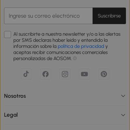
Suscribirse
Al suscribirte a nuestra newsletter y/o a las alertas
por SMS declaras haber leído y entendido la
información sobre la
política de privacidad
y
aceptas recibir comunicaciones comerciales
personalizadas de AOSOM.
Nosotros
Legal