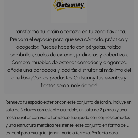
Transforma tu jardín o terraza en tu zona favorita.
Prepara el espacio para que sea cómodo, práctico y
acogedor. Puedes hacerlo con pérgolas, toldos,
sombrillas, suelos de exterior, jardineras y cobertizos.
Compra muebles de exterior cómodos y elegantes,
añade una barbacoa y podrás disfrutar al máximo del
aire libre ¡Con los productos Outsunny tus eventos y
fiestas serán inolvidables!
Renueva tu espacio exterior con este conjunto de jardín. Incluye un
sofá de 3 plazas con asiento ajustable, un sofá de 2 plazas y una
mesa auxiliar con vidrio templado. Equipado con cojines cómodos
y una estructura metálica resistente, este conjunto en forma de L
es ideal para cualquier jardín, patio o terraza. Perfecto para