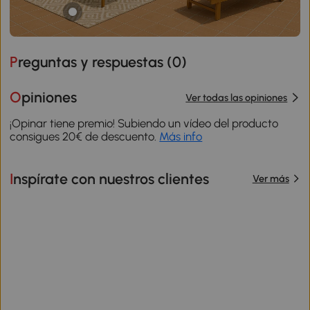
Preguntas y respuestas (
0
)
Opiniones
Ver todas las opiniones
¡Opinar tiene premio! Subiendo un vídeo del producto
consigues 20€ de descuento.
Más info
Inspírate con nuestros clientes
Ver más