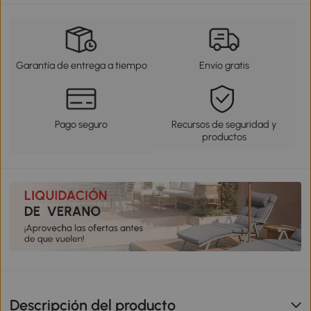
Garantía de entrega a tiempo
Envío gratis
Pago seguro
Recursos de seguridad y
productos
Descripción del producto