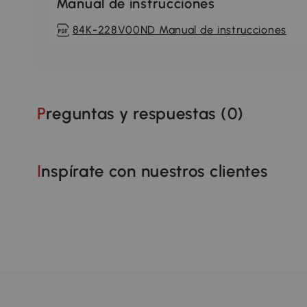
Manual de instrucciones
84K-228V00ND Manual de instrucciones
Preguntas y respuestas (
0
)
Inspírate con nuestros clientes