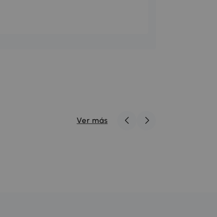
Ver más