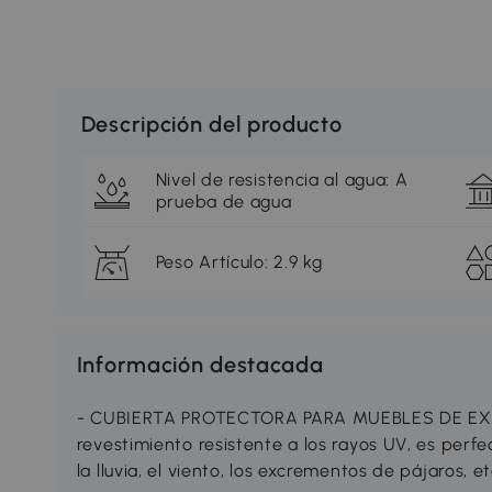
Descripción del producto
Nivel de resistencia al agua: A
prueba de agua
Peso Artículo: 2.9 kg
Información destacada
- CUBIERTA PROTECTORA PARA MUEBLES DE EXTE
revestimiento resistente a los rayos UV, es perfe
la lluvia, el viento, los excrementos de pájaros, et