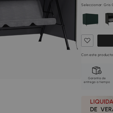
Seleccionar:
Gris 
Con este producto
Garantía de
entrega a tiempo