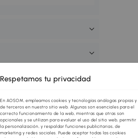
Respetamos tu privacidad
En AOSOM, empleamos cookies y tecnologías análogas propias y
de terceros en nuestro sitio web. Algunas son esenciales para el
correcto funcionamiento de la web, mientras que otras son
opcionales y se utilizan para evaluar el uso del sitio web, permitir
la personalización, y respaldar funciones publicitarias, de
marketing y redes sociales. Puede aceptar todas las cookies