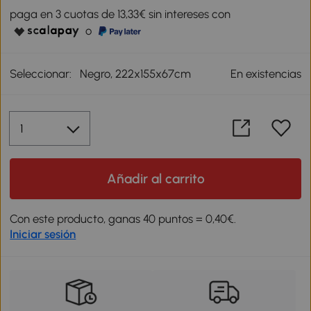
paga en 3 cuotas de 13,33€ sin intereses con
o
Seleccionar:
Negro, 222x155x67cm
En existencias
Añadir al carrito
Con este producto, ganas 40 puntos = 0,40€.
Iniciar sesión