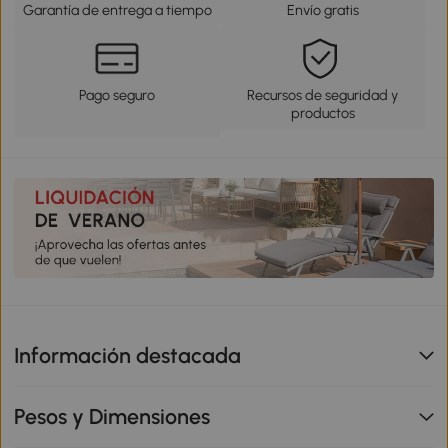
Garantía de entrega a tiempo
Envío gratis
Pago seguro
Recursos de seguridad y
productos
Información destacada
Pesos y Dimensiones