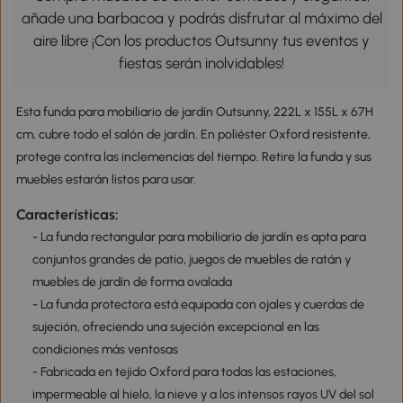
añade una barbacoa y podrás disfrutar al máximo del
aire libre ¡Con los productos Outsunny tus eventos y
fiestas serán inolvidables!
Esta funda para mobiliario de jardín Outsunny, 222L x 155L x 67H
cm, cubre todo el salón de jardín. En poliéster Oxford resistente,
protege contra las inclemencias del tiempo. Retire la funda y sus
muebles estarán listos para usar.
Características:
- La funda rectangular para mobiliario de jardín es apta para
conjuntos grandes de patio, juegos de muebles de ratán y
muebles de jardín de forma ovalada
- La funda protectora está equipada con ojales y cuerdas de
sujeción, ofreciendo una sujeción excepcional en las
condiciones más ventosas
- Fabricada en tejido Oxford para todas las estaciones,
impermeable al hielo, la nieve y a los intensos rayos UV del sol