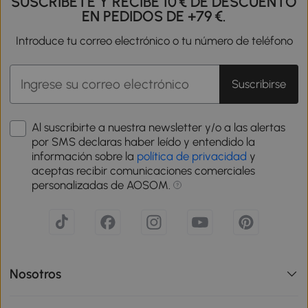
SUSCRÍBETE Y RECIBE 10 € DE DESCUENTO
EN PEDIDOS DE +79 €.
Introduce tu correo electrónico o tu número de teléfono
Suscribirse
Al suscribirte a nuestra newsletter y/o a las alertas
por SMS declaras haber leído y entendido la
información sobre la
política de privacidad
y
aceptas recibir comunicaciones comerciales
personalizadas de AOSOM.
Nosotros