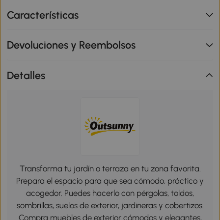
Características
Devoluciones y Reembolsos
Detalles
Transforma tu jardín o terraza en tu zona favorita.
Prepara el espacio para que sea cómodo, práctico y
acogedor. Puedes hacerlo con pérgolas, toldos,
sombrillas, suelos de exterior, jardineras y cobertizos.
Compra muebles de exterior cómodos y elegantes,