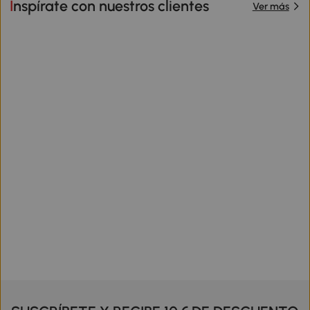
Inspírate con nuestros clientes
Ver más