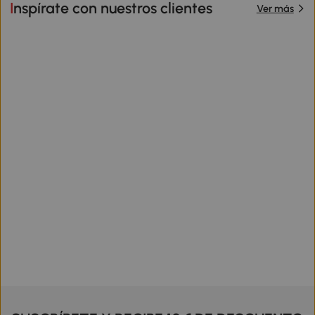
Inspírate con nuestros clientes
Ver más