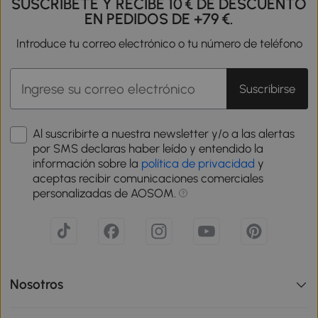
SUSCRÍBETE Y RECIBE 10 € DE DESCUENTO
EN PEDIDOS DE +79 €.
Introduce tu correo electrónico o tu número de teléfono
Suscribirse
Al suscribirte a nuestra newsletter y/o a las alertas
por SMS declaras haber leído y entendido la
información sobre la
política de privacidad
y
aceptas recibir comunicaciones comerciales
personalizadas de AOSOM.
Nosotros