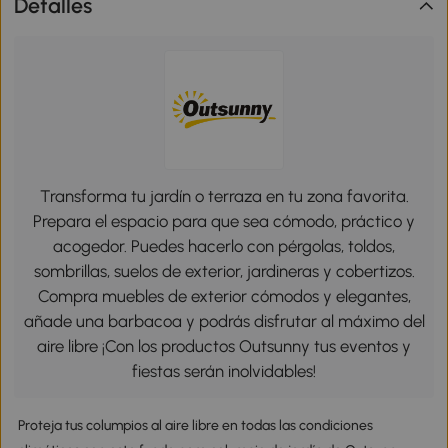
Detalles
Transforma tu jardín o terraza en tu zona favorita.
Prepara el espacio para que sea cómodo, práctico y
acogedor. Puedes hacerlo con pérgolas, toldos,
sombrillas, suelos de exterior, jardineras y cobertizos.
Compra muebles de exterior cómodos y elegantes,
añade una barbacoa y podrás disfrutar al máximo del
aire libre ¡Con los productos Outsunny tus eventos y
fiestas serán inolvidables!
Proteja tus columpios al aire libre en todas las condiciones