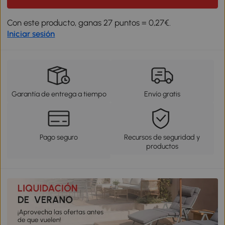
Con este producto, ganas 27 puntos = 0,27€.
Iniciar sesión
Garantía de entrega a tiempo
Envío gratis
Pago seguro
Recursos de seguridad y
productos