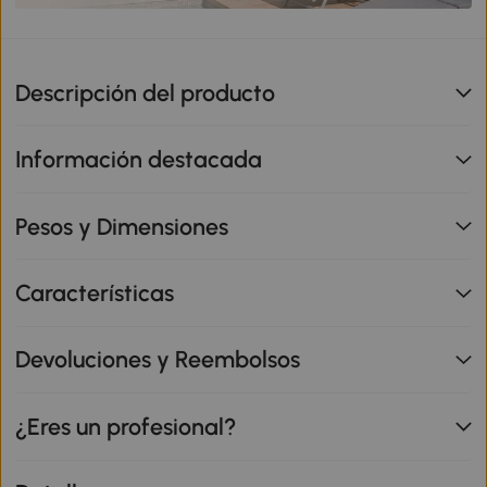
Descripción del producto
Información destacada
Pesos y Dimensiones
Características
Devoluciones y Reembolsos
¿Eres un profesional?