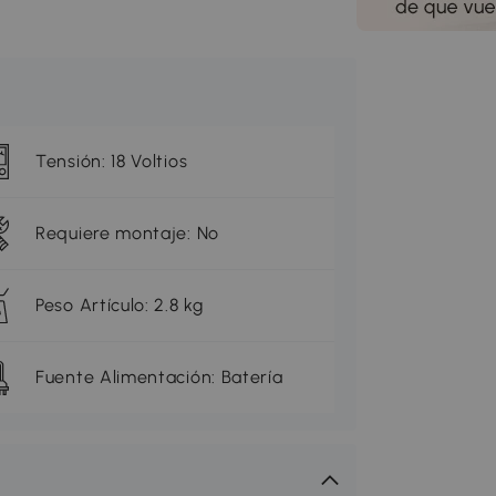
Tensión: 18 Voltios
Requiere montaje: No
Peso Artículo: 2.8 kg
Fuente Alimentación: Batería