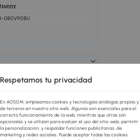
tsunny
8-080V90BU
Respetamos tu privacidad
En AOSOM, empleamos cookies y tecnologías análogas propias y
de terceros en nuestro sitio web. Algunas son esenciales para el
correcto funcionamiento de la web, mientras que otras son
opcionales y se utilizan para evaluar el uso del sitio web, permitir
la personalización, y respaldar funciones publicitarias, de
marketing y redes sociales. Puede aceptar todas las cookies