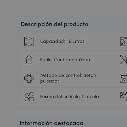
Descripción del producto
Capacidad: 1.8 Litros
Estilo: Contemporáneo
Método de control: Botón
pulsador
Forma del artículo: Irregular
Información destacada