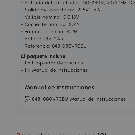
- Entrada del adaptador: 100-240V, 50/60Hz, 0,
- Salida del adaptador: 21,5V, 1,5A
- Voltaje nominal: DC 18V
- Corriente nominal: 2,2A
- Potencia nominal: 40W
- Batería: 18V, 2Ah
- Referencia: 848-080V90BU
El paquete incluye:
- 1 x Limpiador de piscinas
- 1 x Manual de instrucciones
Manual de instrucciones
848-080V90BU Manual de instrucciones