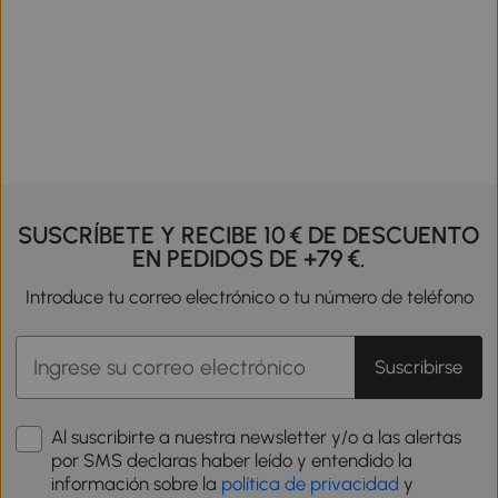
SUSCRÍBETE Y RECIBE 10 € DE DESCUENTO
EN PEDIDOS DE +79 €.
Introduce tu correo electrónico o tu número de teléfono
Suscribirse
Al suscribirte a nuestra newsletter y/o a las alertas
por SMS declaras haber leído y entendido la
información sobre la
política de privacidad
y