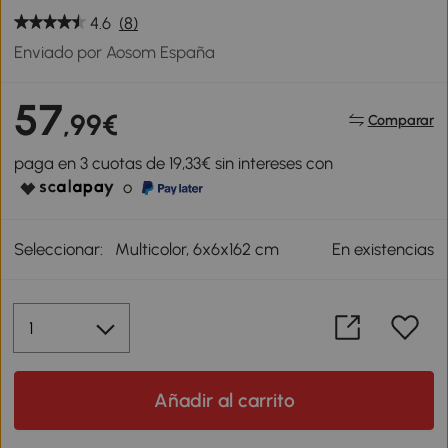
4.6
(8)
Enviado por Aosom España
57
,99€
Comparar
paga en 3 cuotas de 19,33€ sin intereses con
o
Seleccionar:
Multicolor, 6x6x162 cm
En existencias
Añadir al carrito