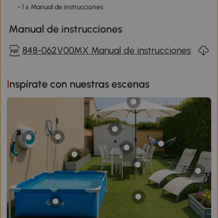
- 1 x Manual de instrucciones
Manual de instrucciones
848-062V00MX Manual de instrucciones
Inspírate con nuestras escenas