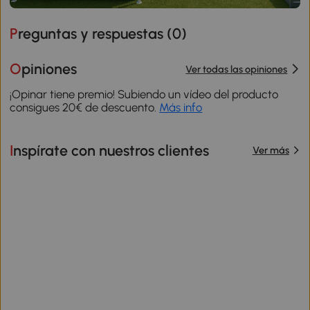
Preguntas y respuestas (
0
)
Opiniones
Ver todas las opiniones
¡Opinar tiene premio! Subiendo un vídeo del producto
consigues 20€ de descuento.
Más info
Inspírate con nuestros clientes
Ver más