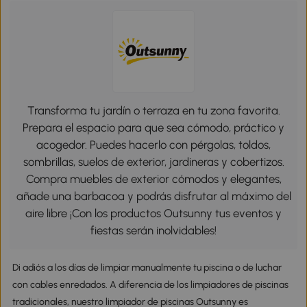
Transforma tu jardín o terraza en tu zona favorita.
Prepara el espacio para que sea cómodo, práctico y
acogedor. Puedes hacerlo con pérgolas, toldos,
sombrillas, suelos de exterior, jardineras y cobertizos.
Compra muebles de exterior cómodos y elegantes,
añade una barbacoa y podrás disfrutar al máximo del
aire libre ¡Con los productos Outsunny tus eventos y
fiestas serán inolvidables!
Di adiós a los días de limpiar manualmente tu piscina o de luchar
con cables enredados. A diferencia de los limpiadores de piscinas
tradicionales, nuestro limpiador de piscinas Outsunny es