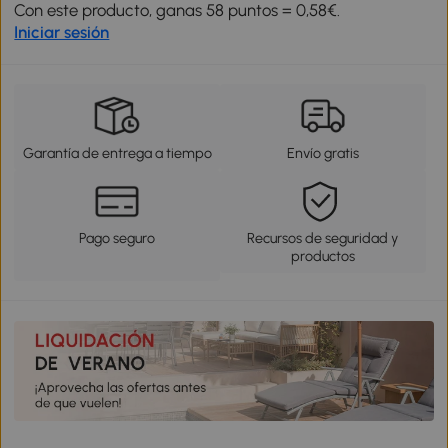
Con este producto, ganas 58 puntos = 0,58€.
Iniciar sesión
Garantía de entrega a tiempo
Envío gratis
Pago seguro
Recursos de seguridad y
productos