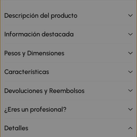
Descripción del producto
Información destacada
Pesos y Dimensiones
Características
Devoluciones y Reembolsos
¿Eres un profesional?
Detalles