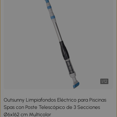
1
/
12
Outsunny Limpiafondos Eléctrico para Piscinas
Spas con Poste Telescópico de 3 Secciones
Ø6x162 cm Multicolor